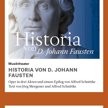
Musiktheater
HISTORIA VON D. JOHANN
FAUSTEN
Oper in drei Akten und einem Epilog von Alfred Schnittke
Text von Jörg Morgener und Alfred Schnittke