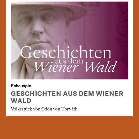
Schauspiel
GESCHICHTEN AUS DEM WIENER
WALD
Volksstück von Ödön von Horváth