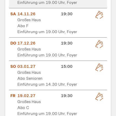
Einführung um 19.00 Uhr, Foyer
SA
14.11.26
19:30
Großes Haus
Abo F
Einführung um 19.00 Uhr, Foyer
DO
17.12.26
19:30
Großes Haus
Einführung um 19.00 Uhr, Foyer
SO
03.01.27
15:00
Großes Haus
Abo Senioren
Einführung um 14.30 Uhr, Foyer
FR
19.02.27
19:30
Großes Haus
Abo C
Einführung um 19.00 Uhr, Foyer