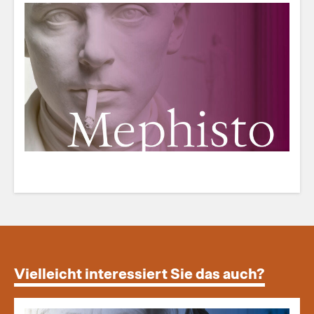
Vielleicht interessiert Sie das auch?