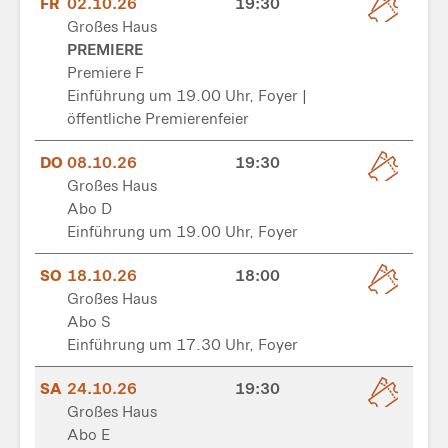
FR
02.10.26
19:30
Großes Haus
PREMIERE
Premiere F
Einführung um 19.00 Uhr, Foyer |
öffentliche Premierenfeier
DO
08.10.26
19:30
Großes Haus
Abo D
Einführung um 19.00 Uhr, Foyer
SO
18.10.26
18:00
Großes Haus
Abo S
Einführung um 17.30 Uhr, Foyer
SA
24.10.26
19:30
Großes Haus
Abo E