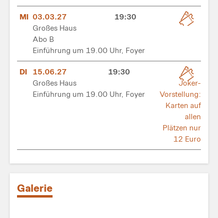
MI
03.03.27
19:30
Großes Haus
Abo B
Einführung um 19.00 Uhr, Foyer
DI
15.06.27
19:30
Großes Haus
Joker-
Einführung um 19.00 Uhr, Foyer
Vorstellung:
Karten auf
allen
Plätzen nur
12 Euro
Galerie