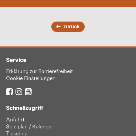
zurück
Service
Erklärung zur Barrierefreiheit
Cookie Einstellungen
Schnellzugriff
Anfahrt
Spielplan / Kalender
Ticketing