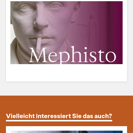
Vielleicht interessiert Sie das auch?