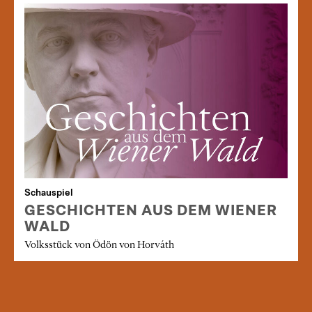
Schauspiel
GESCHICHTEN AUS DEM WIENER
WALD
Volksstück von Ödön von Horváth