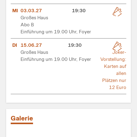
MI
03.03.27
19:30
Großes Haus
Abo B
Einführung um 19.00 Uhr, Foyer
DI
15.06.27
19:30
Großes Haus
Joker-
Einführung um 19.00 Uhr, Foyer
Vorstellung:
Karten auf
allen
Plätzen nur
12 Euro
Galerie