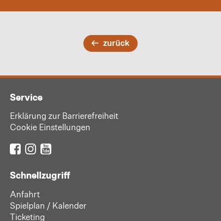
zurück
Service
Erklärung zur Barrierefreiheit
Cookie Einstellungen
Schnellzugriff
Anfahrt
Spielplan / Kalender
Ticketing