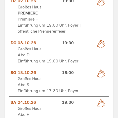
FR
02.10.26
19:30
Großes Haus
PREMIERE
Premiere F
Einführung um 19.00 Uhr, Foyer |
öffentliche Premierenfeier
DO
08.10.26
19:30
Großes Haus
Abo D
Einführung um 19.00 Uhr, Foyer
SO
18.10.26
18:00
Großes Haus
Abo S
Einführung um 17.30 Uhr, Foyer
SA
24.10.26
19:30
Großes Haus
Abo E