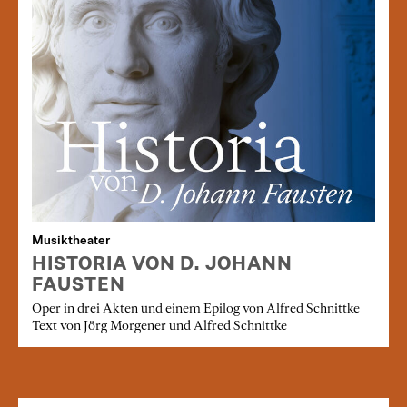
Musiktheater
HISTORIA VON D. JOHANN
FAUSTEN
Oper in drei Akten und einem Epilog von Alfred Schnittke
Text von Jörg Morgener und Alfred Schnittke