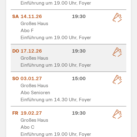
Einführung um 19.00 Uhr, Foyer
SA
14.11.26
19:30
Großes Haus
Abo F
Einführung um 19.00 Uhr, Foyer
DO
17.12.26
19:30
Großes Haus
Einführung um 19.00 Uhr, Foyer
SO
03.01.27
15:00
Großes Haus
Abo Senioren
Einführung um 14.30 Uhr, Foyer
FR
19.02.27
19:30
Großes Haus
Abo C
Einführung um 19.00 Uhr, Foyer