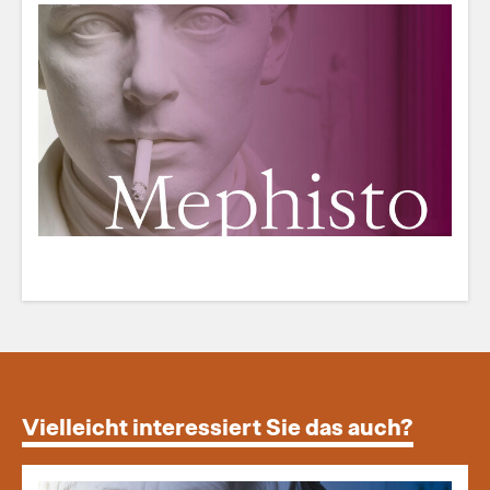
Vielleicht interessiert Sie das auch?