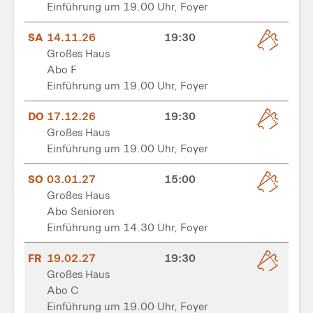
Einführung um 19.00 Uhr, Foyer
SA
14.11.26
19:30
Großes Haus
Abo F
Einführung um 19.00 Uhr, Foyer
DO
17.12.26
19:30
Großes Haus
Einführung um 19.00 Uhr, Foyer
SO
03.01.27
15:00
Großes Haus
Abo Senioren
Einführung um 14.30 Uhr, Foyer
FR
19.02.27
19:30
Großes Haus
Abo C
Einführung um 19.00 Uhr, Foyer