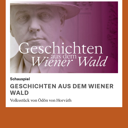
Schauspiel
GESCHICHTEN AUS DEM WIENER
WALD
Volksstück von Ödön von Horváth