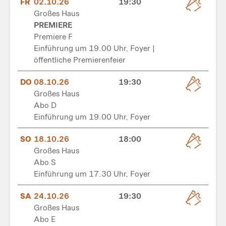
FR
02.10.26
19:30
Großes Haus
PREMIERE
Premiere F
Einführung um 19.00 Uhr, Foyer |
öffentliche Premierenfeier
DO
08.10.26
19:30
Großes Haus
Abo D
Einführung um 19.00 Uhr, Foyer
SO
18.10.26
18:00
Großes Haus
Abo S
Einführung um 17.30 Uhr, Foyer
SA
24.10.26
19:30
Großes Haus
Abo E