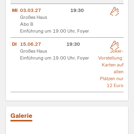
MI
03.03.27
19:30
Großes Haus
Abo B
Einführung um 19.00 Uhr, Foyer
DI
15.06.27
19:30
Großes Haus
Joker-
Einführung um 19.00 Uhr, Foyer
Vorstellung:
Karten auf
allen
Plätzen nur
12 Euro
Galerie