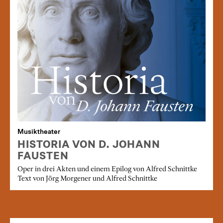
Musiktheater
HISTORIA VON D. JOHANN
FAUSTEN
Oper in drei Akten und einem Epilog von Alfred Schnittke
Text von Jörg Morgener und Alfred Schnittke