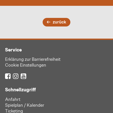
zurück
Service
Erklärung zur Barrierefreiheit
Cookie Einstellungen
Schnellzugriff
Anfahrt
Spielplan / Kalender
Ticketing