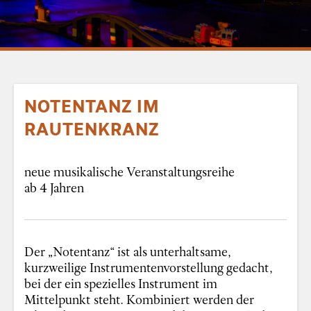
NOTENTANZ IM
RAUTENKRANZ
neue musikalische Veranstaltungsreihe
ab 4 Jahren
Der „Notentanz“ ist als unterhaltsame,
kurzweilige Instrumentenvorstellung gedacht,
bei der ein spezielles Instrument im
Mittelpunkt steht. Kombiniert werden der