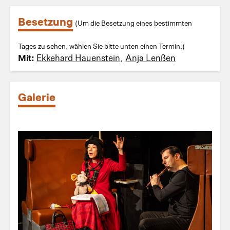
Besetzung
(Um die Besetzung eines bestimmten
Tages zu sehen, wählen Sie bitte unten einen Termin.)
Mit:
Ekkehard Hauenstein
,
Anja Lenßen
Galerie