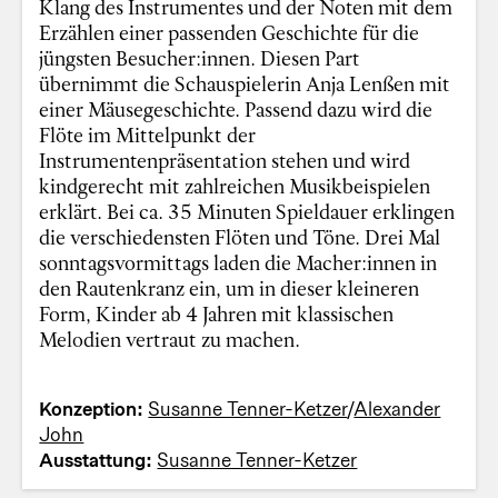
Klang des Instrumentes und der Noten mit dem
Erzählen einer passenden Geschichte für die
jüngsten Besucher:innen. Diesen Part
übernimmt die Schauspielerin Anja Lenßen mit
einer Mäusegeschichte. Passend dazu wird die
Flöte im Mittelpunkt der
Instrumentenpräsentation stehen und wird
kindgerecht mit zahlreichen Musikbeispielen
erklärt. Bei ca. 35 Minuten Spieldauer erklingen
die verschiedensten Flöten und Töne. Drei Mal
sonntagsvormittags laden die Macher:innen in
den Rautenkranz ein, um in dieser kleineren
Form, Kinder ab 4 Jahren mit klassischen
Melodien vertraut zu machen.
Konzeption:
Susanne Tenner-Ketzer
/
Alexander
John
Ausstattung:
Susanne Tenner-Ketzer