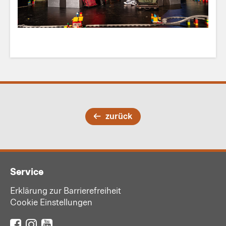
zurück
Service
Erklärung zur Barrierefreiheit
Cookie Einstellungen