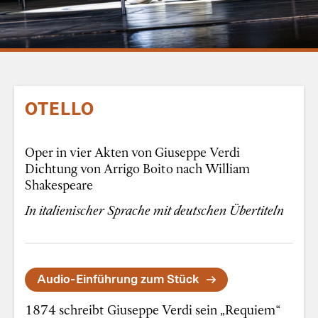
OTELLO
Oper in vier Akten von Giuseppe Verdi
Dichtung von Arrigo Boito nach William
Shakespeare
In italienischer Sprache mit deutschen Übertiteln
Audio-Einführung zum Stück
1874 schreibt Giuseppe Verdi sein „Requiem“