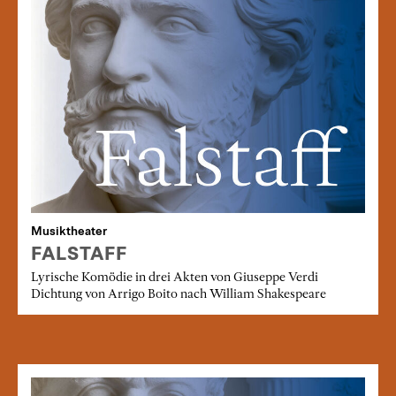
Musiktheater
FALSTAFF
Lyrische Komödie in drei Akten von Giuseppe Verdi
Dichtung von Arrigo Boito nach William Shakespeare