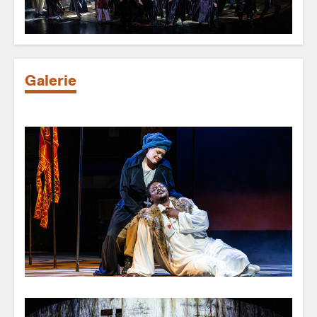
Galerie