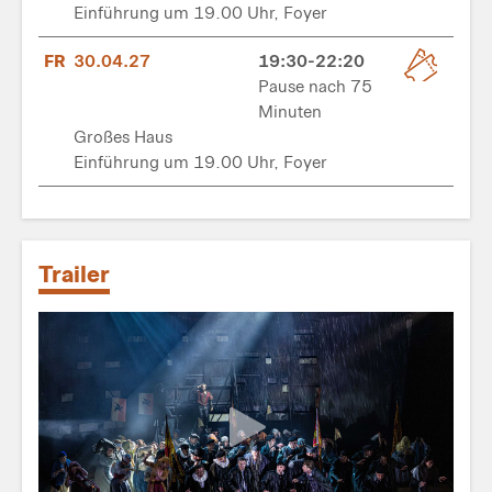
Einführung um 19.00 Uhr, Foyer
FR
30.04.27
19:30-22:20
Pause nach 75
Minuten
Großes Haus
Einführung um 19.00 Uhr, Foyer
Trailer