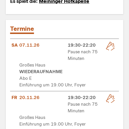
Es spielt die:
Meininger Hofkapelle
Termine
SA
07.11.26
19:30-22:20
Pause nach 75
Minuten
Großes Haus
WIEDERAUFNAHME
Abo E
Einführung um 19.00 Uhr, Foyer
FR
20.11.26
19:30-22:20
Pause nach 75
Minuten
Großes Haus
Einführung um 19.00 Uhr, Foyer