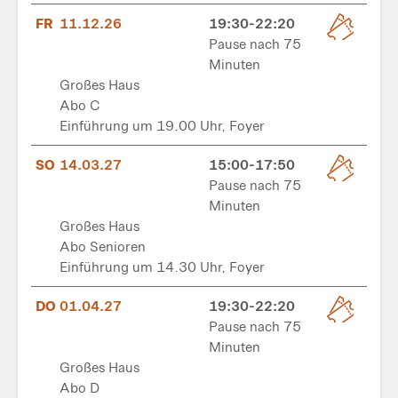
FR
11.12.26
19:30-22:20
Pause nach 75
Minuten
Großes Haus
Abo C
Einführung um 19.00 Uhr, Foyer
SO
14.03.27
15:00-17:50
Pause nach 75
Minuten
Großes Haus
Abo Senioren
Einführung um 14.30 Uhr, Foyer
DO
01.04.27
19:30-22:20
Pause nach 75
Minuten
Großes Haus
Abo D