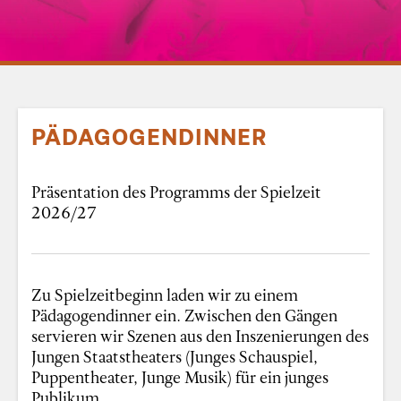
PÄDAGOGENDINNER
Präsentation des Programms der Spielzeit
2026/27
Zu Spielzeitbeginn laden wir zu einem
Pädagogendinner ein. Zwischen den Gängen
servieren wir Szenen aus den Inszenierungen des
Jungen Staatstheaters (Junges Schauspiel,
Puppentheater, Junge Musik) für ein junges
Publikum.