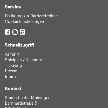
Service
Erklärung zur Barrierefreiheit
Cookie Einstellungen
Schnellzugriff
Anfahrt
Spielplan / Kalender
Ticketing
Presse
Intern
Kontakt
Staatstheater Meiningen
Bernhardstraße 5