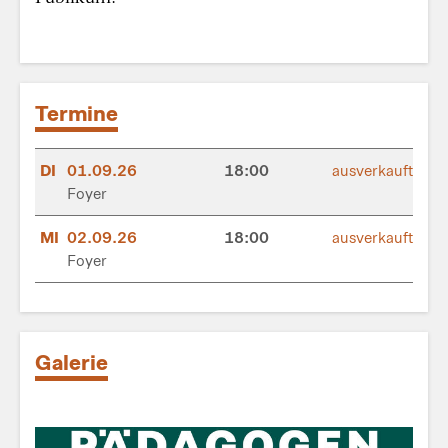
Termine
DI
01.09.26
18:00
ausverkauft
Foyer
MI
02.09.26
18:00
ausverkauft
Foyer
Galerie