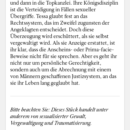
und dann in die Topkanzlei. Ihre Königsdisziplin
ist die Verteidigung in Fällen sexueller
Übergriffe. Tessa glaubt fest an das
Rechtssystem, das im Zweifel zugunsten der
Angeklagten entscheidet. Doch diese
Überzeugung wird erschüttert, als sie selbst
vergewaltigt wird. Als sie Anzeige erstattet, ist
ihr klar, dass die Anscheins- oder Prima-facie-
Beweise nicht für sie sprechen. Aber es geht ihr
nicht nur um persönliche Gerechtigkeit,
sondern auch um die Abrechnung mit einem
von Männern geschaffenen Justizsystem, an das
sie ihr Leben lang geglaubt hat.
Bitte beachten Sie: Dieses Stück handelt unter
anderem von sexualisierter Gewalt,
Vergewaltigung und Traumatisierung.