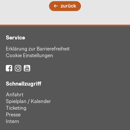
zurück
Service
Erklärung zur Barrierefreiheit
Cookie Einstellungen
Schnellzugriff
Anfahrt
Spielplan / Kalender
Ticketing
Presse
Intern