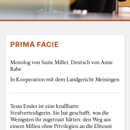
PRIMA FACIE
Monolog von Suzie Miller, Deutsch von Anne
Rabe
In Kooperation mit dem Landgericht Meiningen
Tessa Ensler ist eine knallharte
Strafverteidigerin. Sie hat geschafft, was die
Wenigsten ihr zugetraut hätten: den Weg aus
einem Milieu ohne Privilegien an die Eliteuni