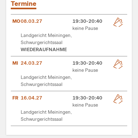
Termine
MO
08.03.27
19:30-20:40
keine Pause
Landgericht Meiningen,
Schwurgerichtssaal
WIEDERAUFNAHME
MI
24.03.27
19:30-20:40
keine Pause
Landgericht Meiningen,
Schwurgerichtssaal
FR
16.04.27
19:30-20:40
keine Pause
Landgericht Meiningen,
Schwurgerichtssaal