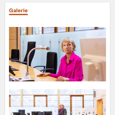
Galerie