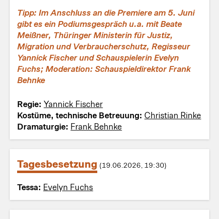
Tipp:
Im Anschluss an die Premiere am 5. Juni
gibt es ein Podiumsgespräch u.a. mit Beate
Meißner, Thüringer Ministerin für Justiz,
Migration und Verbraucherschutz, Regisseur
Yannick Fischer und Schauspielerin Evelyn
Fuchs; Moderation: Schauspieldirektor Frank
Behnke
Regie:
Yannick Fischer
Kostüme, technische Betreuung:
Christian Rinke
Dramaturgie:
Frank Behnke
Tagesbesetzung
(19.06.2026, 19:30)
Tessa:
Evelyn Fuchs