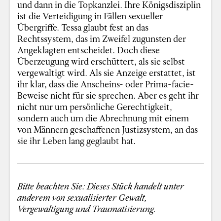
und dann in die Topkanzlei. Ihre Königsdisziplin
ist die Verteidigung in Fällen sexueller
Übergriffe. Tessa glaubt fest an das
Rechtssystem, das im Zweifel zugunsten der
Angeklagten entscheidet. Doch diese
Überzeugung wird erschüttert, als sie selbst
vergewaltigt wird. Als sie Anzeige erstattet, ist
ihr klar, dass die Anscheins- oder Prima-facie-
Beweise nicht für sie sprechen. Aber es geht ihr
nicht nur um persönliche Gerechtigkeit,
sondern auch um die Abrechnung mit einem
von Männern geschaffenen Justizsystem, an das
sie ihr Leben lang geglaubt hat.
Bitte beachten Sie: Dieses Stück handelt unter
anderem von sexualisierter Gewalt,
Vergewaltigung und Traumatisierung.