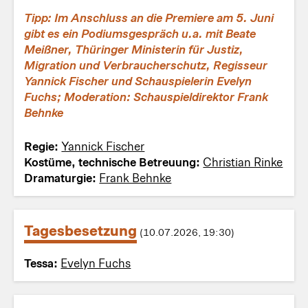
Tipp:
Im Anschluss an die Premiere am 5. Juni
gibt es ein Podiumsgespräch u.a. mit Beate
Meißner, Thüringer Ministerin für Justiz,
Migration und Verbraucherschutz, Regisseur
Yannick Fischer und Schauspielerin Evelyn
Fuchs; Moderation: Schauspieldirektor Frank
Behnke
Regie:
Yannick Fischer
Kostüme, technische Betreuung:
Christian Rinke
Dramaturgie:
Frank Behnke
Tagesbesetzung
(10.07.2026, 19:30)
Tessa:
Evelyn Fuchs