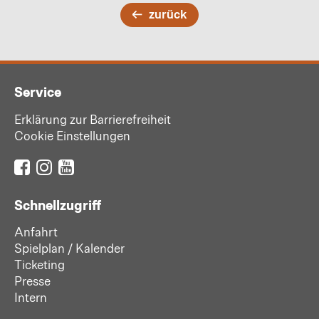
zurück
Service
Erklärung zur Barrierefreiheit
Cookie Einstellungen
Schnellzugriff
Anfahrt
Spielplan / Kalender
Ticketing
Presse
Intern