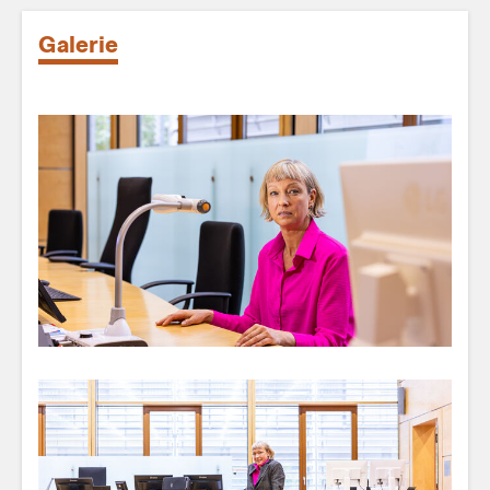
Galerie