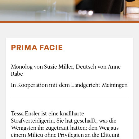
PRIMA FACIE
Monolog von Suzie Miller, Deutsch von Anne
Rabe
In Kooperation mit dem Landgericht Meiningen
Tessa Ensler ist eine knallharte
Strafverteidigerin. Sie hat geschafft, was die
Wenigsten ihr zugetraut hätten: den Weg aus
einem Milieu ohne Privilegien an die Eliteuni