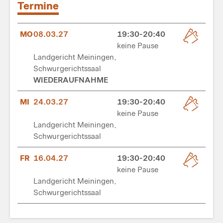
Termine
MO
08.03.27
19:30-20:40
keine Pause
Landgericht Meiningen,
Schwurgerichtssaal
WIEDERAUFNAHME
MI
24.03.27
19:30-20:40
keine Pause
Landgericht Meiningen,
Schwurgerichtssaal
FR
16.04.27
19:30-20:40
keine Pause
Landgericht Meiningen,
Schwurgerichtssaal