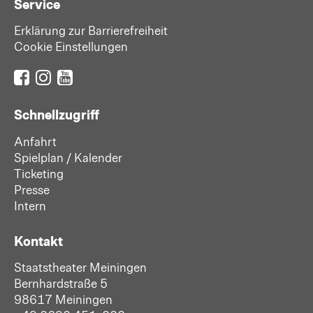
Service
Erklärung zur Barrierefreiheit
Cookie Einstellungen
Schnellzugriff
Anfahrt
Spielplan / Kalender
Ticketing
Presse
Intern
Kontakt
Staatstheater Meiningen
Bernhardstraße 5
98617 Meiningen