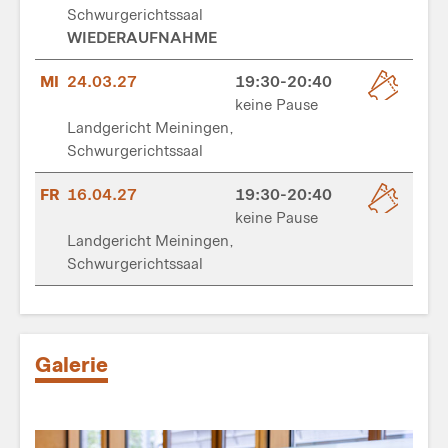
Schwurgerichtssaal
WIEDERAUFNAHME
MI
24.03.27
19:30-20:40
keine Pause
Landgericht Meiningen,
Schwurgerichtssaal
FR
16.04.27
19:30-20:40
keine Pause
Landgericht Meiningen,
Schwurgerichtssaal
Galerie