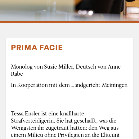
PRIMA FACIE
Monolog von Suzie Miller, Deutsch von Anne
Rabe
In Kooperation mit dem Landgericht Meiningen
Tessa Ensler ist eine knallharte
Strafverteidigerin. Sie hat geschafft, was die
Wenigsten ihr zugetraut hätten: den Weg aus
einem Milieu ohne Privilegien an die Eliteuni