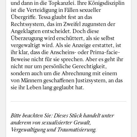
und dann in die Topkanzlei. Ihre Königsdisziplin
ist die Verteidigung in Fällen sexueller
Übergriffe. Tessa glaubt fest an das
Rechtssystem, das im Zweifel zugunsten der
Angeklagten entscheidet. Doch diese
Überzeugung wird erschüttert, als sie selbst
vergewaltigt wird. Als sie Anzeige erstattet, ist
ihr klar, dass die Anscheins- oder Prima-facie-
Beweise nicht für sie sprechen. Aber es geht ihr
nicht nur um persönliche Gerechtigkeit,
sondern auch um die Abrechnung mit einem
von Männern geschaffenen Justizsystem, an das
sie ihr Leben lang geglaubt hat.
Bitte beachten Sie: Dieses Stück handelt unter
anderem von sexualisierter Gewalt,
Vergewaltigung und Traumatisierung.