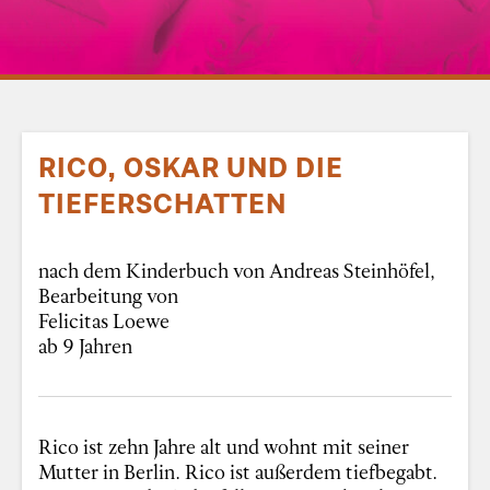
RICO, OSKAR UND DIE
TIEFERSCHATTEN
nach dem Kinderbuch von Andreas Steinhöfel,
Bearbeitung von
Felicitas Loewe
ab 9 Jahren
Rico ist zehn Jahre alt und wohnt mit seiner
Mutter in Berlin. Rico ist außerdem tiefbegabt.