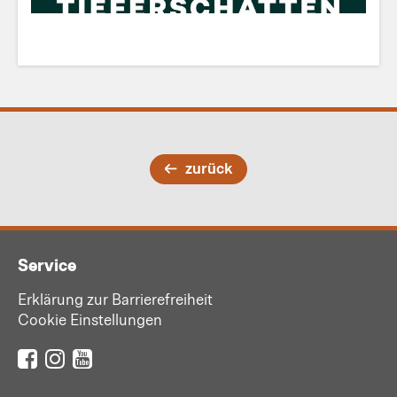
zurück
Service
Erklärung zur Barrierefreiheit
Cookie Einstellungen