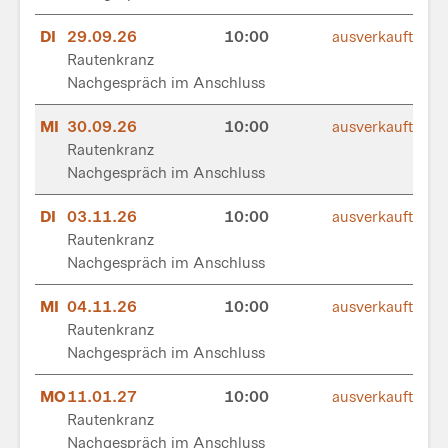
DI
29.09.26
10:00
ausverkauft
Rautenkranz
Nachgespräch im Anschluss
MI
30.09.26
10:00
ausverkauft
Rautenkranz
Nachgespräch im Anschluss
DI
03.11.26
10:00
ausverkauft
Rautenkranz
Nachgespräch im Anschluss
MI
04.11.26
10:00
ausverkauft
Rautenkranz
Nachgespräch im Anschluss
MO
11.01.27
10:00
ausverkauft
Rautenkranz
Nachgespräch im Anschluss