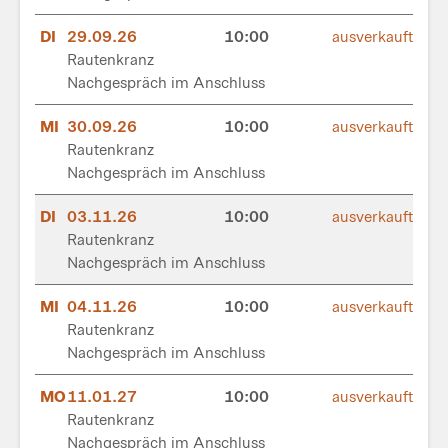
DI
29.09.26
10:00
ausverkauft
Rautenkranz
Nachgespräch im Anschluss
MI
30.09.26
10:00
ausverkauft
Rautenkranz
Nachgespräch im Anschluss
DI
03.11.26
10:00
ausverkauft
Rautenkranz
Nachgespräch im Anschluss
MI
04.11.26
10:00
ausverkauft
Rautenkranz
Nachgespräch im Anschluss
MO
11.01.27
10:00
ausverkauft
Rautenkranz
Nachgespräch im Anschluss