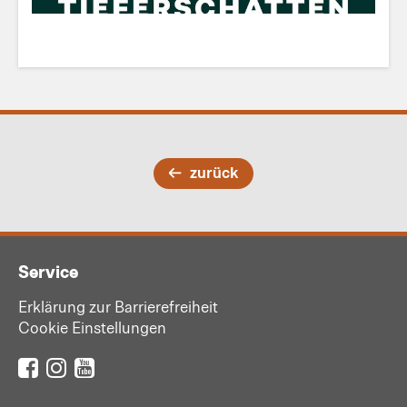
zurück
Service
Erklärung zur Barrierefreiheit
Cookie Einstellungen