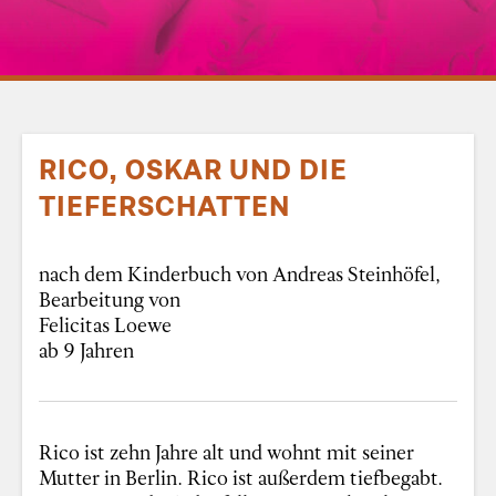
RICO, OSKAR UND DIE
TIEFERSCHATTEN
nach dem Kinderbuch von Andreas Steinhöfel,
Bearbeitung von
Felicitas Loewe
ab 9 Jahren
Rico ist zehn Jahre alt und wohnt mit seiner
Mutter in Berlin. Rico ist außerdem tiefbegabt.