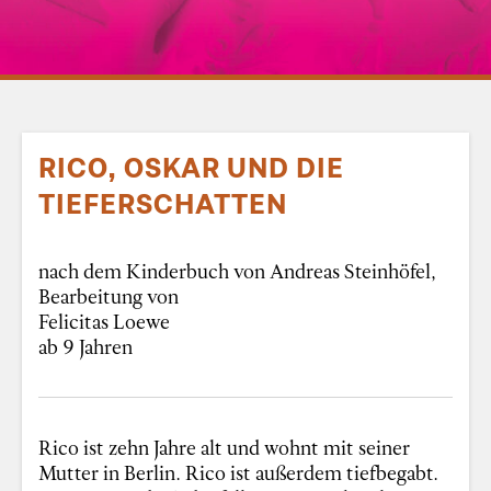
RICO, OSKAR UND DIE
TIEFERSCHATTEN
nach dem Kinderbuch von Andreas Steinhöfel,
Bearbeitung von
Felicitas Loewe
ab 9 Jahren
Rico ist zehn Jahre alt und wohnt mit seiner
Mutter in Berlin. Rico ist außerdem tiefbegabt.