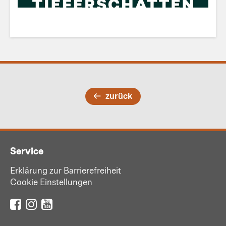
zurück
Service
Erklärung zur Barrierefreiheit
Cookie Einstellungen