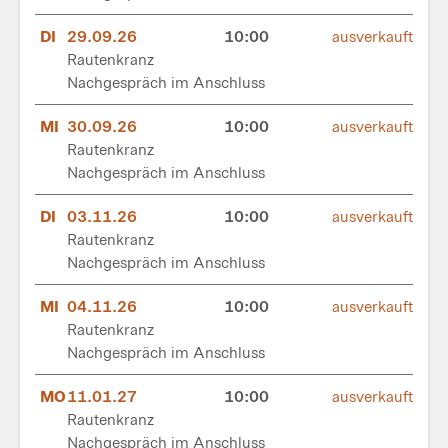
DI
29.09.26
10:00
ausverkauft
Rautenkranz
Nachgespräch im Anschluss
MI
30.09.26
10:00
ausverkauft
Rautenkranz
Nachgespräch im Anschluss
DI
03.11.26
10:00
ausverkauft
Rautenkranz
Nachgespräch im Anschluss
MI
04.11.26
10:00
ausverkauft
Rautenkranz
Nachgespräch im Anschluss
MO
11.01.27
10:00
ausverkauft
Rautenkranz
Nachgespräch im Anschluss