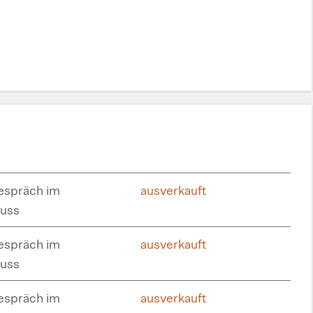
spräch im
ausverkauft
uss
spräch im
ausverkauft
uss
spräch im
ausverkauft