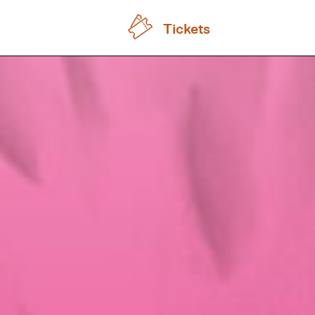
Tickets