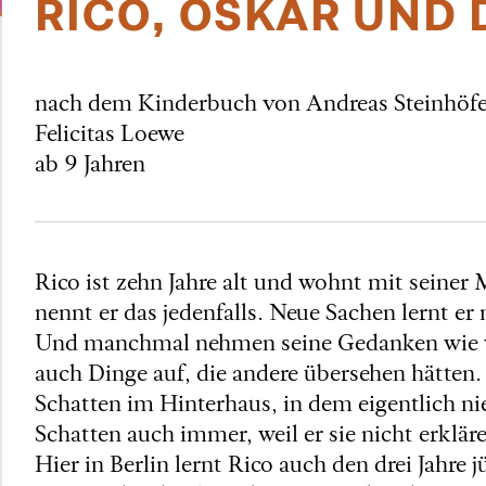
RICO, OSKAR UND 
nach dem Kinderbuch von Andreas Steinhöfe
Felicitas Loewe
ab 9 Jahren
Rico ist zehn Jahre alt und wohnt mit seiner 
nennt er das jedenfalls. Neue Sachen lernt er
Und manchmal nehmen seine Gedanken wie vo
auch Dinge auf, die andere übersehen hätten. 
Schatten im Hinterhaus, in dem eigentlich n
Schatten auch immer, weil er sie nicht erklär
Hier in Berlin lernt Rico auch den drei Jahre