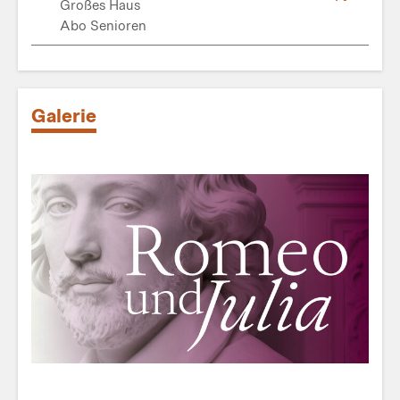
Großes Haus
Abo Senioren
Galerie