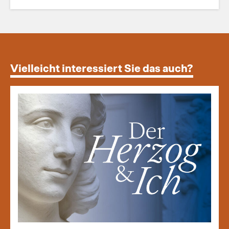
Vielleicht interessiert Sie das auch?