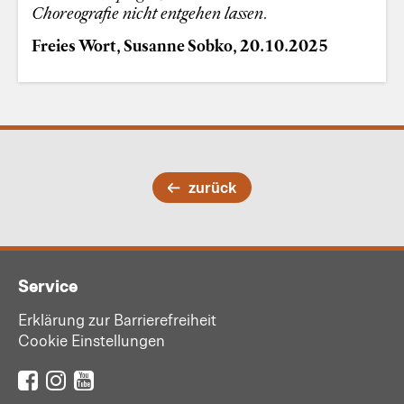
Choreografie nicht entgehen lassen.
Freies Wort, Susanne Sobko, 20.10.2025
zurück
Service
Erklärung zur Barrierefreiheit
Cookie Einstellungen