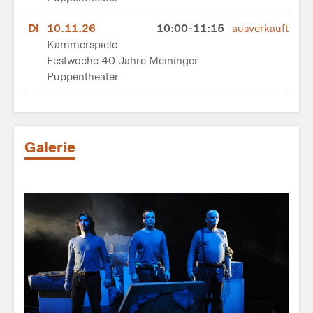
DI
10.11.26
10:00-11:15
ausverkauft
Kammerspiele
Festwoche 40 Jahre Meininger
Puppentheater
Galerie