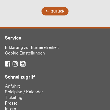
zurück
Service
Erklärung zur Barrierefreiheit
Cookie Einstellungen
Schnellzugriff
Anfahrt
Spielplan / Kalender
Ticketing
Presse
Intern