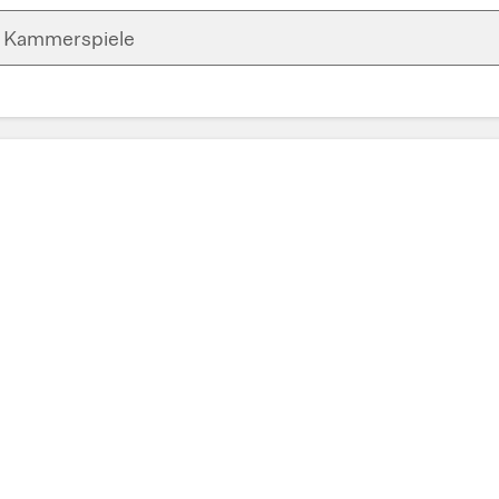
Kammerspiele