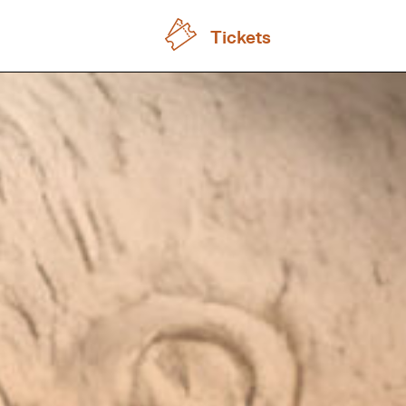
Tickets