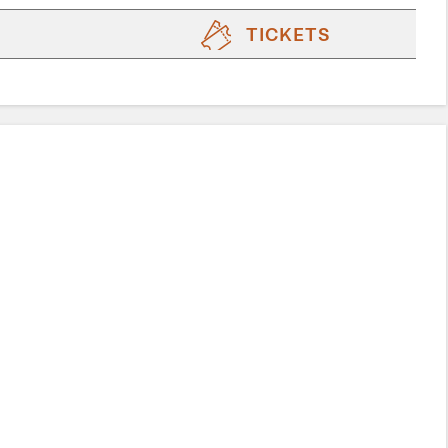
TICKETS