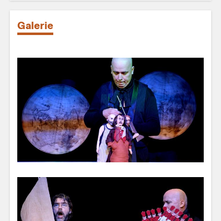
Galerie