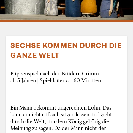
SECHSE KOMMEN DURCH DIE
GANZE WELT
Puppenspiel nach den Brüdern Grimm
ab 5 Jahren | Spieldauer ca. 60 Minuten
Ein Mann bekommt ungerechten Lohn. Das
kann er nicht auf sich sitzen lassen und zieht
durch die Welt, um dem König gehörig die
Meinung zu sagen. Da der Mann nicht der