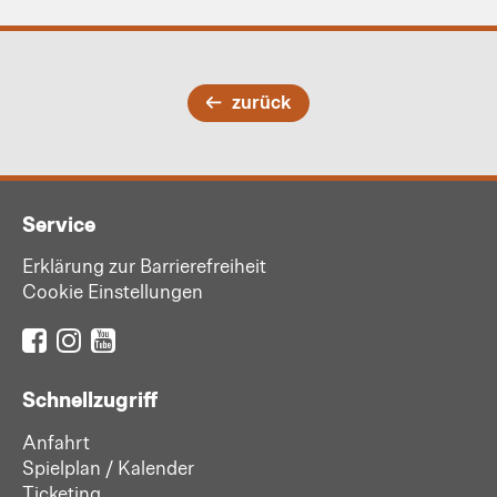
zurück
Service
Erklärung zur Barrierefreiheit
Cookie Einstellungen
Schnellzugriff
Anfahrt
Spielplan / Kalender
Ticketing