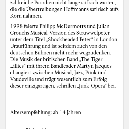
zahlreiche Parodien nicht lange auf sich warten,
die die Übertreibungen Hoffmanns satirisch aufs
Korn nahmen.
1998 feierte Philipp McDermotts und Julian
Crouchs Musical-Version des Struwwelpeter
unter dem Titel „Shockheaded Peter“ in London
Uraufführung und ist seitdem auch von den
deutschen Bühnen nicht mehr wegzudenken.
Die Musik der britischen Band „The Tiger
Lillies“ mit ihrem Bandleader Martyn Jacques
changiert zwischen Musical, Jazz, Punk und
Vaudeville und trägt wesentlich zum Erfolg
dieser einzigartigen, schrillen „Junk-Opera“ bei.
Altersempfehlung: ab 14 Jahren