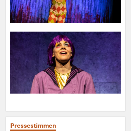
Pressestimmen