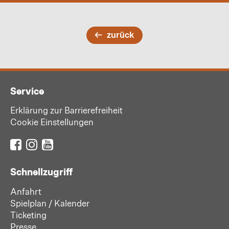
zurück
Service
Erklärung zur Barrierefreiheit
Cookie Einstellungen
Schnellzugriff
Anfahrt
Spielplan / Kalender
Ticketing
Presse