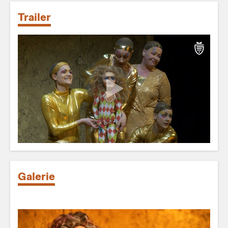
Trailer
Galerie