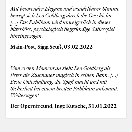
Mit betörender Eleganz und wandelbarer Stimme
bewegt sich Leo Goldberg durch die Geschichte.
[...] Das Publikum wird unweigerlich in dieses
bitterböse, psychologisch tiefgründige Satirespiel
hineingezogen.
Main-Post, Siggi Seuß, 03.02.2022
Vom ersten Moment an zieht Leo Goldberg als
Peter die Zuschauer magisch in seinen Bann. [...]
Beste Unterhaltung, die Spaß macht und mit
Sicherheit bei einem breiten Publikum ankommt:
Weitersagen!
Der Opernfreund, Inge Kutsche, 31.01.2022