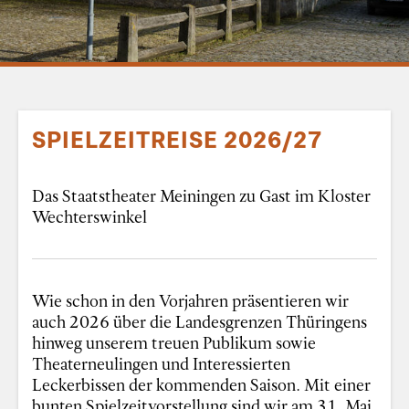
SPIELZEITREISE 2026/27
Das Staatstheater Meiningen zu Gast im Kloster
Wechterswinkel
Wie schon in den Vorjahren präsentieren wir
auch 2026 über die Landesgrenzen Thüringens
hinweg unserem treuen Publikum sowie
Theaterneulingen und Interessierten
Leckerbissen der kommenden Saison. Mit einer
bunten Spielzeitvorstellung sind wir am 31. Mai