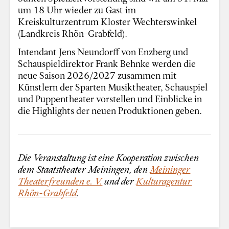
um 18 Uhr wieder zu Gast im
Kreiskulturzentrum Kloster Wechterswinkel
(Landkreis Rhön-Grabfeld).
Intendant Jens Neundorff von Enzberg und
Schauspieldirektor Frank Behnke werden die
neue Saison 2026/2027 zusammen mit
Künstlern der Sparten Musiktheater, Schauspiel
und Puppentheater vorstellen und Einblicke in
die Highlights der neuen Produktionen geben.
Die Veranstaltung ist eine Kooperation zwischen
dem Staatstheater Meiningen, den
Meininger
Theaterfreunden e. V.
und der
Kulturagentur
Rhön-Grabfeld
.