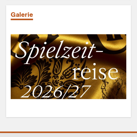
Galerie