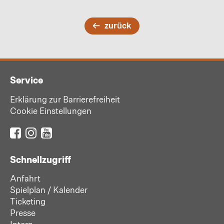
zurück
Service
Erklärung zur Barrierefreiheit
Cookie Einstellungen
Schnellzugriff
Anfahrt
Spielplan / Kalender
Ticketing
Presse