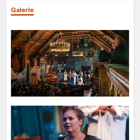
Galerie