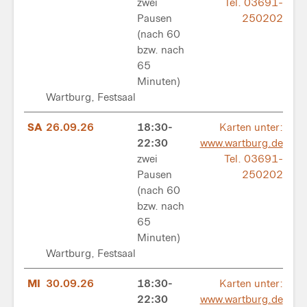
zwei
Tel. 03691-
Pausen
250202
(nach 60
bzw. nach
65
Minuten)
Wartburg, Festsaal
SA
26.09.26
18:30-
Karten unter:
22:30
www.wartburg.de
zwei
Tel. 03691-
Pausen
250202
(nach 60
bzw. nach
65
Minuten)
Wartburg, Festsaal
MI
30.09.26
18:30-
Karten unter:
22:30
www.wartburg.de