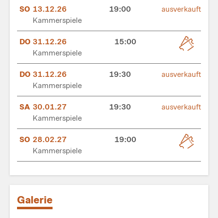
SO
13.12.26
19:00
ausverkauft
Kammerspiele
DO
31.12.26
15:00
Kammerspiele
DO
31.12.26
19:30
ausverkauft
Kammerspiele
SA
30.01.27
19:30
ausverkauft
Kammerspiele
SO
28.02.27
19:00
Kammerspiele
Galerie