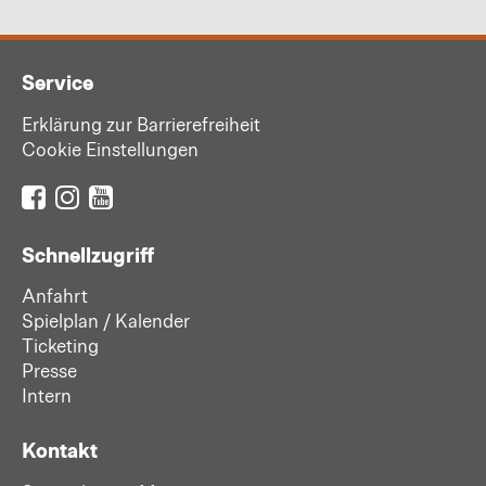
Service
Erklärung zur Barrierefreiheit
Cookie Einstellungen
Schnellzugriff
Anfahrt
Spielplan / Kalender
Ticketing
Presse
Intern
Kontakt