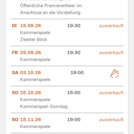
Öffentliche Premierenfeier im
Anschluss an die Vorstellung
DI
15.09.26
19:30
ausverkauft
Kammerspiele
Zweiter Blick
FR
25.09.26
19:30
ausverkauft
Kammerspiele
SA
03.10.26
19:00
Kammerspiele
SO
25.10.26
15:00
ausverkauft
Kammerspiele
Kammerspiel-Sonntag
SO
15.11.26
19:00
ausverkauft
Kammerspiele