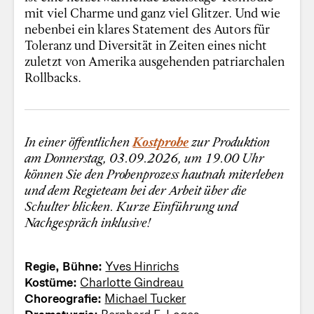
mit viel Charme und ganz viel Glitzer. Und wie
nebenbei ein klares Statement des Autors für
Toleranz und Diversität in Zeiten eines nicht
zuletzt von Amerika ausgehenden patriarchalen
Rollbacks.
In einer öffentlichen
Kostprobe
zur Produktion
am Donnerstag, 03.09.2026, um 19.00 Uhr
können Sie den Probenprozess hautnah miterleben
und dem Regieteam bei der Arbeit über die
Schulter blicken. Kurze Einführung und
Nachgespräch inklusive!
Regie, Bühne:
Yves Hinrichs
Kostüme:
Charlotte Gindreau
Choreografie:
Michael Tucker