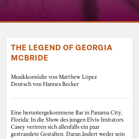
THE LEGEND OF GEORGIA
MCBRIDE
Musikkomödie von Matthew López
Deutsch von Hannes Becker
Eine heruntergekommene Bar in Panama City,
Florida: In die Show des jungen Elvis-Imitators
Casey verirren sich allenfalls ein paar
gestrandete Gestalten. Daran ändert weder sein