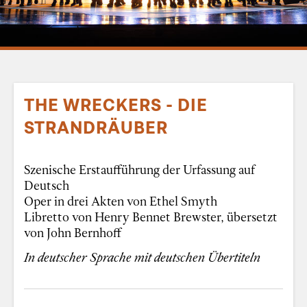
THE WRECKERS - DIE
STRANDRÄUBER
Szenische Erstaufführung der Urfassung auf
Deutsch
Oper in drei Akten von Ethel Smyth
Libretto von Henry Bennet Brewster, übersetzt
von John Bernhoff
In deutscher Sprache mit deutschen Übertiteln