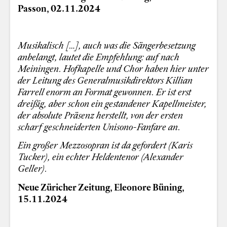
Passon, 02.11.2024
Musikalisch […], auch was die Sängerbesetzung
anbelangt, lautet die Empfehlung: auf nach
Meiningen. Hofkapelle und Chor haben hier unter
der Leitung des Generalmusikdirektors Killian
Farrell enorm an Format gewonnen. Er ist erst
dreißig, aber schon ein gestandener Kapellmeister,
der absolute Präsenz herstellt, von der ersten
scharf geschneiderten Unisono-Fanfare an.
Ein großer Mezzosopran ist da gefordert (Karis
Tucker), ein echter Heldentenor (Alexander
Geller).
Neue Züricher Zeitung, Eleonore Büning,
15.11.2024