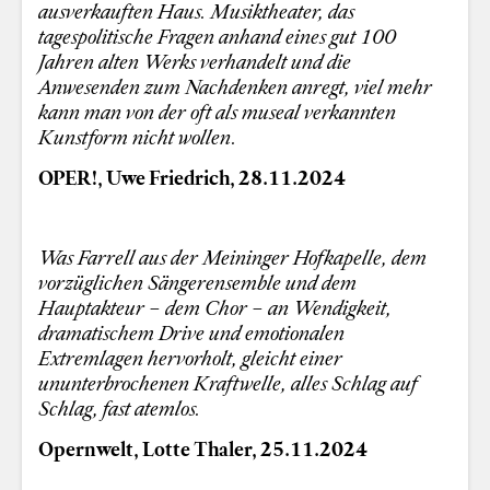
ausverkauften Haus. Musiktheater, das
tagespolitische Fragen anhand eines gut 100
Jahren alten Werks verhandelt und die
Anwesenden zum Nachdenken anregt, viel mehr
kann man von der oft als museal verkannten
Kunstform nicht wollen.
OPER!, Uwe Friedrich, 28.11.2024
Was Farrell aus der Meininger Hofkapelle, dem
vorzüglichen Sängerensemble und dem
Hauptakteur – dem Chor – an Wendigkeit,
dramatischem Drive und emotionalen
Extremlagen hervorholt, gleicht einer
ununterbrochenen Kraftwelle, alles Schlag auf
Schlag, fast atemlos.
Opernwelt, Lotte Thaler, 25.11.2024