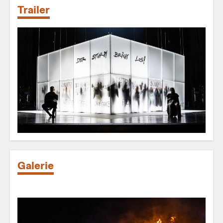
Trailer
Galerie