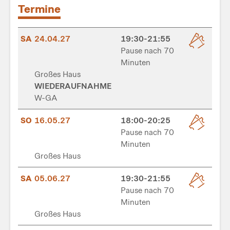
Termine
SA
24.04.27
19:30-21:55
Pause nach 70
Minuten
Großes Haus
WIEDERAUFNAHME
W-GA
SO
16.05.27
18:00-20:25
Pause nach 70
Minuten
Großes Haus
SA
05.06.27
19:30-21:55
Pause nach 70
Minuten
Großes Haus