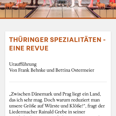
THÜRINGER SPEZIALITÄTEN -
EINE REVUE
Uraufführung
Von Frank Behnke und Bettina Ostermeier
„Zwischen Dänemark und Prag liegt ein Land,
das ich sehr mag. Doch warum reduziert man
unsere Größe auf Würste und Klöße?“, fragt der
Liedermacher Rainald Grebe in seiner