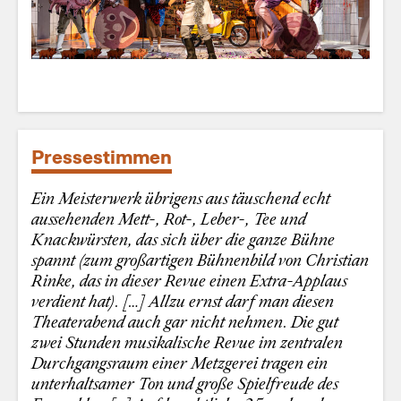
Pressestimmen
Ein Meisterwerk übrigens aus täuschend echt
aussehenden Mett-, Rot-, Leber-, Tee und
Knackwürsten, das sich über die ganze Bühne
spannt (zum großartigen Bühnenbild von Christian
Rinke, das in dieser Revue einen Extra-Applaus
verdient hat). […] Allzu ernst darf man diesen
Theaterabend auch gar nicht nehmen. Die gut
zwei Stunden musikalische Revue im zentralen
Durchgangsraum einer Metzgerei tragen ein
unterhaltsamer Ton und große Spielfreude des