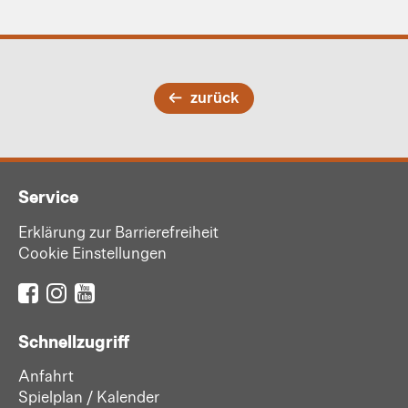
zurück
Service
Erklärung zur Barrierefreiheit
Cookie Einstellungen
Schnellzugriff
Anfahrt
Spielplan / Kalender