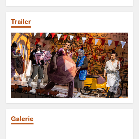
Trailer
Galerie