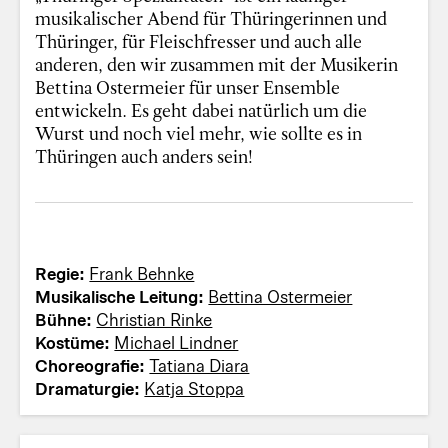
musikalischer Abend für Thüringerinnen und
Thüringer, für Fleischfresser und auch alle
anderen, den wir zusammen mit der Musikerin
Bettina Ostermeier für unser Ensemble
entwickeln. Es geht dabei natürlich um die
Wurst und noch viel mehr, wie sollte es in
Thüringen auch anders sein!
Regie:
Frank Behnke
Musikalische Leitung:
Bettina Ostermeier
Bühne:
Christian Rinke
Kostüme:
Michael Lindner
Choreografie:
Tatiana Diara
Dramaturgie:
Katja Stoppa