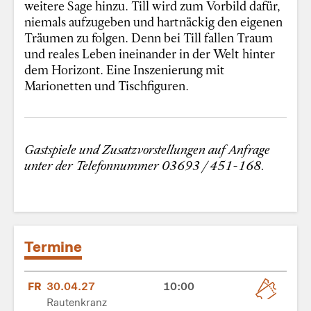
weitere Sage hinzu. Till wird zum Vorbild dafür,
niemals aufzugeben und hartnäckig den eigenen
Träumen zu folgen. Denn bei Till fallen Traum
und reales Leben ineinander in der Welt hinter
dem Horizont. Eine Inszenierung mit
Marionetten und Tischfiguren.
Gastspiele und Zusatzvorstellungen auf Anfrage
unter der Telefonnummer 03693 / 451-168.
Termine
FR
30.04.27
10:00
Rautenkranz