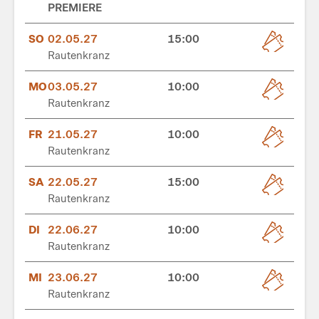
PREMIERE
SO
02.05.27
15:00
Rautenkranz
MO
03.05.27
10:00
Rautenkranz
FR
21.05.27
10:00
Rautenkranz
SA
22.05.27
15:00
Rautenkranz
DI
22.06.27
10:00
Rautenkranz
MI
23.06.27
10:00
Rautenkranz