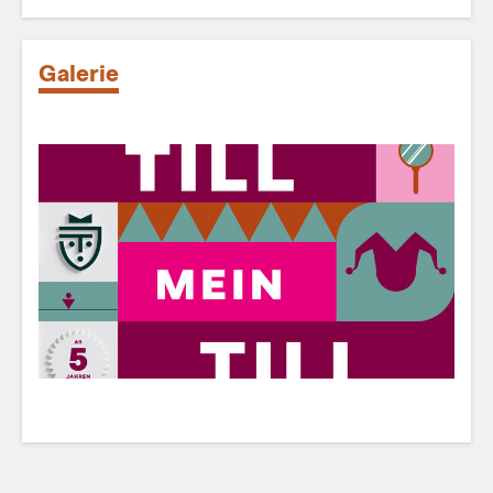
Galerie