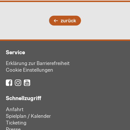
zurück
Service
Erklärung zur Barrierefreiheit
Cookie Einstellungen
Schnellzugriff
Anfahrt
Spielplan / Kalender
Ticketing
Presse