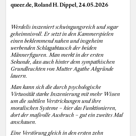
queer.de, Roland H. Dippel, 24.05.2026
Werdelis inszeniert schwingungsreich und sogar
geheimnisvoll. Er setzt in den Kammerspielen
einen beklemmend nahen und insgeheim
werbenden Schlagabtausch der beiden
Männerfiguren. Man merkt in der ersten
Sekunde, dass auch hinter dem sympathischen
Grundleuchten von Mutter Agathe Abgründe
lauern.
Man kann sich die durch psychologische
Virtuosität starke Inszenierung mit mehr Wissen
um die subtilen Verstrickungen und ihre
moralischen Systeme – hier das Funktionieren,
dort der maßvolle Ausbruch – gut ein zweites Mal
anschauen.
Eine Verstörung gleich in den ersten zehn