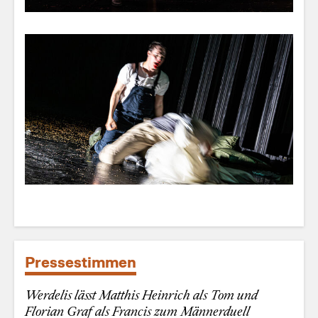
Pressestimmen
Werdelis lässt Matthis Heinrich als Tom und
Florian Graf als Francis zum Männerduell