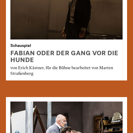
Schauspiel
FABIAN ODER DER GANG VOR DIE
HUNDE
von Erich Kästner, für die Bühne bearbeitet von Marten
Straßenberg