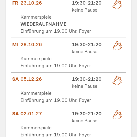
FR
23.10.26
19:30-21:20
keine Pause
Kammerspiele
WIEDERAUFNAHME
Einführung um 19.00 Uhr, Foyer
MI
28.10.26
19:30-21:20
keine Pause
Kammerspiele
Einführung um 19.00 Uhr, Foyer
SA
05.12.26
19:30-21:20
keine Pause
Kammerspiele
Einführung um 19.00 Uhr, Foyer
SA
02.01.27
19:30-21:20
keine Pause
Kammerspiele
Einführung um 19.00 Uhr, Foyer