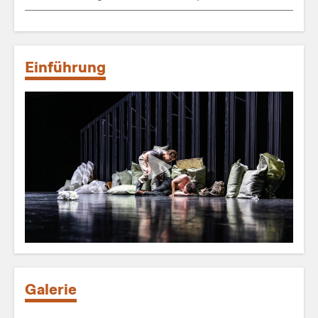
Einführung
Galerie