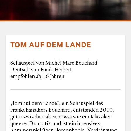
TOM AUF DEM LANDE
Schauspiel von Michel Marc Bouchard
Deutsch von Frank Heibert
empfohlen ab 16 Jahren
„Tom auf dem Lande“, ein Schauspiel des
Frankokanadiers Bouchard, entstanden 2010,
gilt inzwischen als so etwas wie ein Klassiker
queerer Dramatik und ist ein intensives
Kammerspiel über Homophobie, Verdrängung,