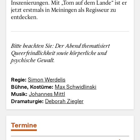
Inszenierungen. Mit „Tom auf dem Lande“ ist er
jetzt erstmals in Meiningen als Regisseur zu
entdecken.
Bitte beachten Sie: Der Abend thematisiert
Queerfeindlichkeit sowie körperliche und
psychische Gewalt.
Regie:
Simon Werdelis
Bühne, Kostüme:
Max Schwidlinski
Musik:
Johannes Mittl
Dramaturgie:
Deborah Ziegler
Termine