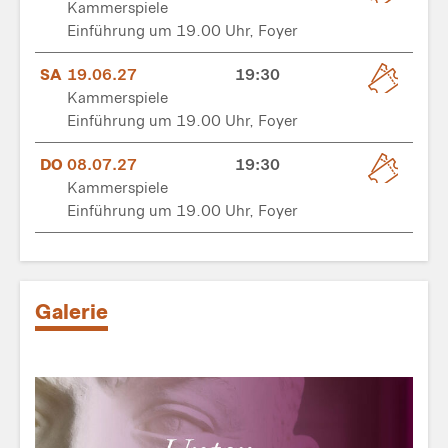
Kammerspiele
Einführung um 19.00 Uhr, Foyer
SA
19.06.27
19:30
Kammerspiele
Einführung um 19.00 Uhr, Foyer
DO
08.07.27
19:30
Kammerspiele
Einführung um 19.00 Uhr, Foyer
Galerie