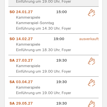
Einführung um 19.00 Uhr, Foyer
SO
24.01.27
15:00
Kammerspiele
Kammerspiel-Sonntag
Einführung um 14.30 Uhr, Foyer
SO
14.02.27
19:00
ausverkauft
Kammerspiele
Einführung um 18.30 Uhr, Foyer
SA
27.03.27
19:30
Kammerspiele
Einführung um 19.00 Uhr, Foyer
SA
03.04.27
19:30
Kammerspiele
Einführung um 19.00 Uhr, Foyer
SA
29.05.27
19:30