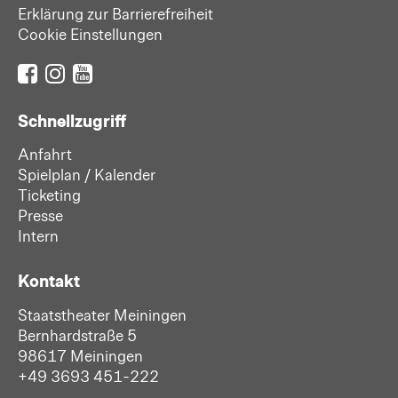
Erklärung zur Barrierefreiheit
Cookie Einstellungen
Schnellzugriff
Anfahrt
Spielplan / Kalender
Ticketing
Presse
Intern
Kontakt
Staatstheater Meiningen
Bernhardstraße 5
98617 Meiningen
+49 3693 451-222