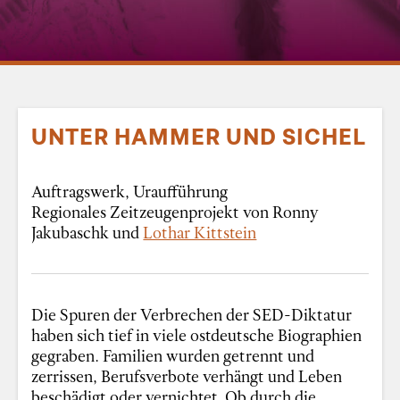
UNTER HAMMER UND SICHEL
Auftragswerk, Uraufführung
Regionales Zeitzeugenprojekt von Ronny
Jakubaschk und
Lothar Kittstein
Die Spuren der Verbrechen der SED-Diktatur
haben sich tief in viele ostdeutsche Biographien
gegraben. Familien wurden getrennt und
zerrissen, Berufsverbote verhängt und Leben
beschädigt oder vernichtet. Ob durch die