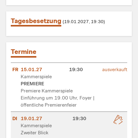
Tagesbesetzung
(19.01.2027, 19:30)
Termine
FR
15.01.27
19:30
ausverkauft
Kammerspiele
PREMIERE
Premiere Kammerspiele
Einführung um 19.00 Uhr, Foyer |
öffentliche Premierenfeier
DI
19.01.27
19:30
Kammerspiele
Zweiter Blick