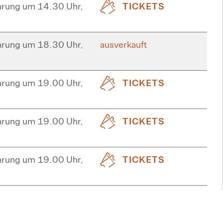
hrung um 14.30 Uhr,
TICKETS
hrung um 18.30 Uhr,
ausverkauft
hrung um 19.00 Uhr,
TICKETS
hrung um 19.00 Uhr,
TICKETS
hrung um 19.00 Uhr,
TICKETS
hrung um 19.00 Uhr,
TICKETS