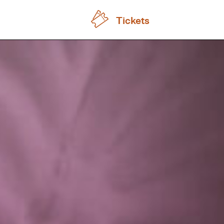
Tickets