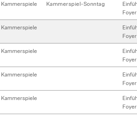
Kammerspiele
Kammerspiel-Sonntag
Einfü
Foyer
Kammerspiele
Einfü
Foyer
Kammerspiele
Einfü
Foyer
Kammerspiele
Einfü
Foyer
Kammerspiele
Einfü
Foyer
Kammerspiele
Einfü
Foyer