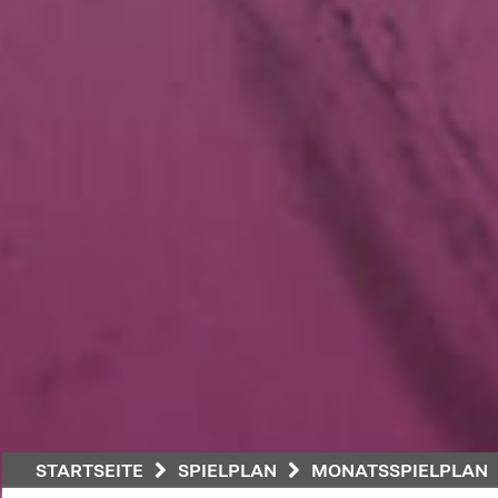
STARTSEITE
SPIELPLAN
MONATSSPIELPLAN