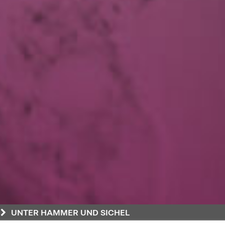
UNTER HAMMER UND SICHEL