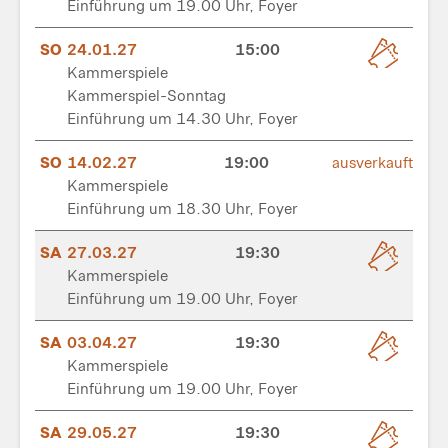
Einführung um 19.00 Uhr, Foyer
SO
24.01.27
15:00
Kammerspiele
Kammerspiel-Sonntag
Einführung um 14.30 Uhr, Foyer
SO
14.02.27
19:00
ausverkauft
Kammerspiele
Einführung um 18.30 Uhr, Foyer
SA
27.03.27
19:30
Kammerspiele
Einführung um 19.00 Uhr, Foyer
SA
03.04.27
19:30
Kammerspiele
Einführung um 19.00 Uhr, Foyer
SA
29.05.27
19:30