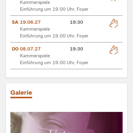
Kammerspiele
Einführung um 19.00 Uhr, Foyer
SA
19.06.27
19:30
Kammerspiele
Einführung um 19.00 Uhr, Foyer
DO
08.07.27
19:30
Kammerspiele
Einführung um 19.00 Uhr, Foyer
Galerie