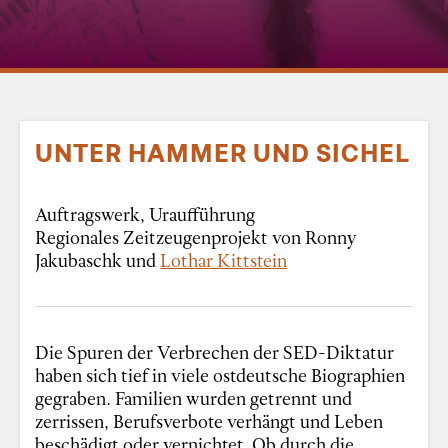
UNTER HAMMER UND SICHEL
Auftragswerk, Uraufführung
Regionales Zeitzeugenprojekt von Ronny
Jakubaschk und
Lothar Kittstein
Die Spuren der Verbrechen der SED-Diktatur
haben sich tief in viele ostdeutsche Biographien
gegraben. Familien wurden getrennt und
zerrissen, Berufsverbote verhängt und Leben
beschädigt oder vernichtet. Ob durch die