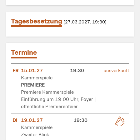
Tagesbesetzung
(27.03.2027, 19:30)
Termine
FR
15.01.27
19:30
ausverkauft
Kammerspiele
PREMIERE
Premiere Kammerspiele
Einführung um 19.00 Uhr, Foyer |
öffentliche Premierenfeier
DI
19.01.27
19:30
Kammerspiele
Zweiter Blick