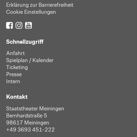
Erklärung zur Barrierefreiheit
Cookie Einstellungen
Schnellzugriff
Anfahrt
Spielplan / Kalender
Ticketing
Presse
Intern
Kontakt
Staatstheater Meiningen
Bernhardstraße 5
98617 Meiningen
+49 3693 451-222