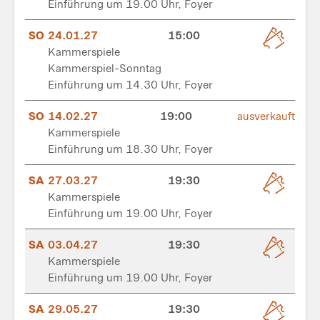
Einführung um 19.00 Uhr, Foyer
SO
24.01.27
15:00
Kammerspiele
Kammerspiel-Sonntag
Einführung um 14.30 Uhr, Foyer
SO
14.02.27
19:00
ausverkauft
Kammerspiele
Einführung um 18.30 Uhr, Foyer
SA
27.03.27
19:30
Kammerspiele
Einführung um 19.00 Uhr, Foyer
SA
03.04.27
19:30
Kammerspiele
Einführung um 19.00 Uhr, Foyer
SA
29.05.27
19:30