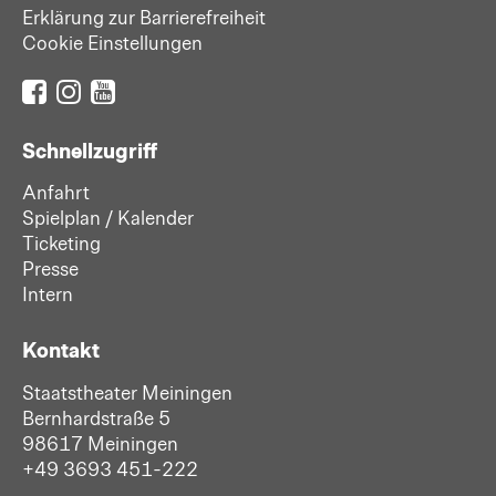
Erklärung zur Barrierefreiheit
Cookie Einstellungen
Schnellzugriff
Anfahrt
Spielplan / Kalender
Ticketing
Presse
Intern
Kontakt
Staatstheater Meiningen
Bernhardstraße 5
98617 Meiningen
+49 3693 451-222