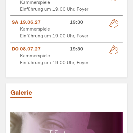
Kammerspiele
Einführung um 19.00 Uhr, Foyer
SA
19.06.27
19:30
Kammerspiele
Einführung um 19.00 Uhr, Foyer
DO
08.07.27
19:30
Kammerspiele
Einführung um 19.00 Uhr, Foyer
Galerie