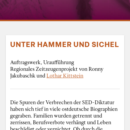
UNTER HAMMER UND SICHEL
Auftragswerk, Uraufführung
Regionales Zeitzeugenprojekt von Ronny
Jakubaschk und
Lothar Kittstein
Die Spuren der Verbrechen der SED-Diktatur
haben sich tief in viele ostdeutsche Biographien
gegraben. Familien wurden getrennt und
zerrissen, Berufsverbote verhängt und Leben
beschädigt oder vernichtet. Ob durch die