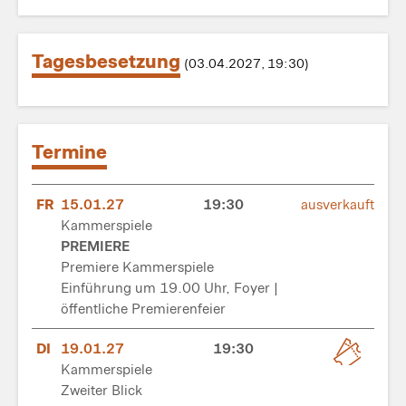
Tagesbesetzung
(03.04.2027, 19:30)
Termine
FR
15.01.27
19:30
ausverkauft
Kammerspiele
PREMIERE
Premiere Kammerspiele
Einführung um 19.00 Uhr, Foyer |
öffentliche Premierenfeier
DI
19.01.27
19:30
Kammerspiele
Zweiter Blick