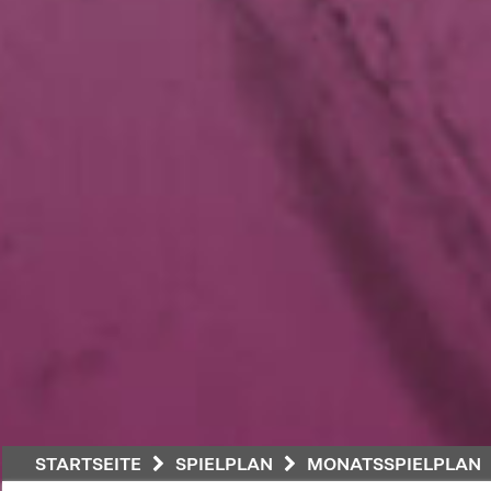
STARTSEITE
SPIELPLAN
MONATSSPIELPLAN