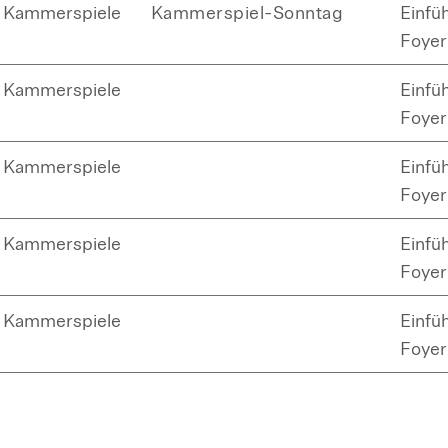
Kammerspiele
Kammerspiel-Sonntag
Einfü
Foyer
Kammerspiele
Einfü
Foyer
Kammerspiele
Einfü
Foyer
Kammerspiele
Einfü
Foyer
Kammerspiele
Einfü
Foyer
Kammerspiele
Einfü
Foyer