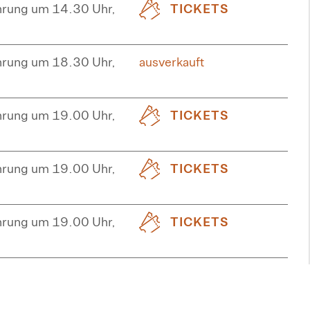
hrung um 14.30 Uhr,
TICKETS
hrung um 18.30 Uhr,
ausverkauft
hrung um 19.00 Uhr,
TICKETS
hrung um 19.00 Uhr,
TICKETS
hrung um 19.00 Uhr,
TICKETS
hrung um 19.00 Uhr,
TICKETS