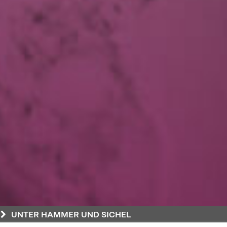
UNTER HAMMER UND SICHEL