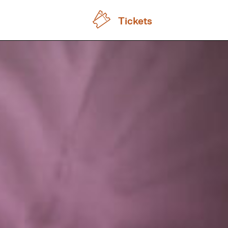
Tickets