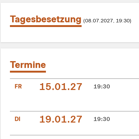
Tagesbesetzung
(08.07.2027, 19:30)
Termine
15.01.27
FR
19:30
19.01.27
DI
19:30