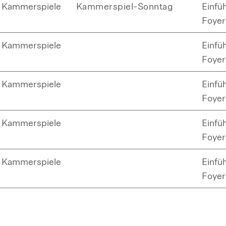
Kammerspiele
Kammerspiel-Sonntag
Einfü
Foyer
Kammerspiele
Einfü
Foyer
Kammerspiele
Einfü
Foyer
Kammerspiele
Einfü
Foyer
Kammerspiele
Einfü
Foyer
Kammerspiele
Einfü
Foyer