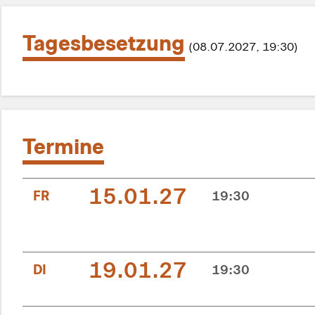
Tagesbesetzung
(08.07.2027, 19:30)
Termine
15.01.27
FR
19:30
19.01.27
DI
19:30