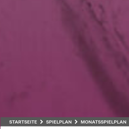
STARTSEITE
SPIELPLAN
MONATSSPIELPLAN