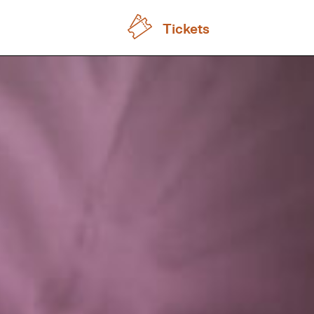
Tickets