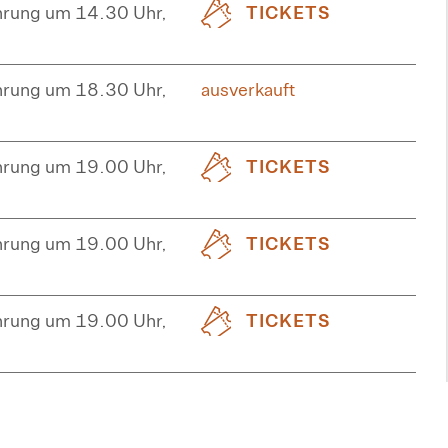
hrung um 14.30 Uhr,
TICKETS
hrung um 18.30 Uhr,
ausverkauft
hrung um 19.00 Uhr,
TICKETS
hrung um 19.00 Uhr,
TICKETS
hrung um 19.00 Uhr,
TICKETS
hrung um 19.00 Uhr,
TICKETS