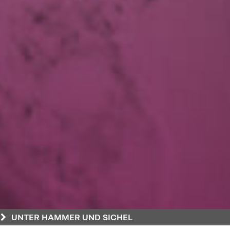
UNTER HAMMER UND SICHEL