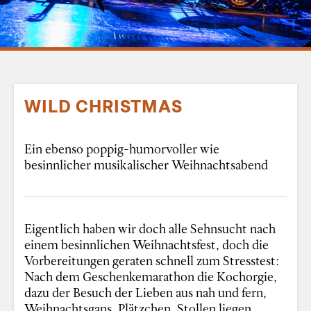
WILD CHRISTMAS
Ein ebenso poppig-humorvoller wie
besinnlicher musikalischer Weihnachtsabend
Eigentlich haben wir doch alle Sehnsucht nach
einem besinnlichen Weihnachtsfest, doch die
Vorbereitungen geraten schnell zum Stresstest:
Nach dem Geschenkemarathon die Kochorgie,
dazu der Besuch der Lieben aus nah und fern,
Weihnachtsgans, Plätzchen, Stollen liegen