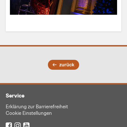
zurück
Service
Erklärung zur Barrierefreiheit
Cookie Einstellungen