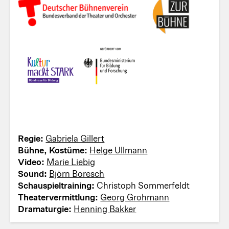
Regie:
Gabriela Gillert
Bühne, Kostüme:
Helge Ullmann
Video:
Marie Liebig
Sound:
Björn Boresch
Schauspieltraining:
Christoph Sommerfeldt
Theatervermittlung:
Georg Grohmann
Dramaturgie:
Henning Bakker