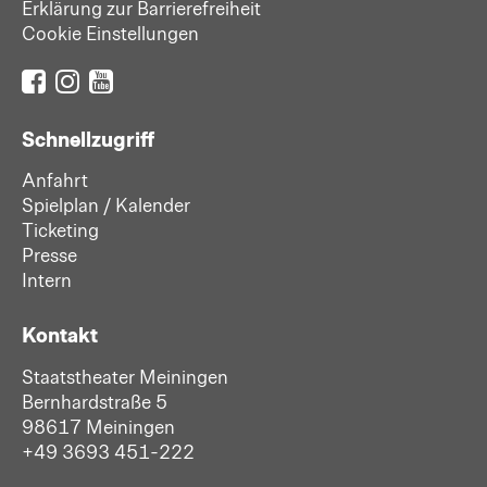
Erklärung zur Barrierefreiheit
Cookie Einstellungen
Schnellzugriff
Anfahrt
Spielplan / Kalender
Ticketing
Presse
Intern
Kontakt
Staatstheater Meiningen
Bernhardstraße 5
98617 Meiningen
+49 3693 451-222