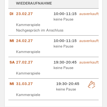
WIEDERAUFNAHME
DI
23.02.27
10:00-11:15
ausverkauft
keine Pause
Kammerspiele
Nachgespräch im Anschluss
MI
24.02.27
10:00-11:15
ausverkauft
keine Pause
Kammerspiele
SA
27.02.27
19:30-20:45
ausverkauft
keine Pause
Kammerspiele
MI
31.03.27
19:30-20:45
keine Pause
Kammerspiele