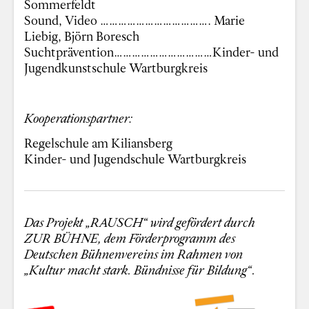
Sommerfeldt
Sound, Video ………………………………. Marie
Liebig, Björn Boresch
Suchtprävention……………………………Kinder- und
Jugendkunstschule Wartburgkreis
Kooperationspartner:
Regelschule am Kiliansberg
Kinder- und Jugendschule Wartburgkreis
Das Projekt „RAUSCH“ wird gefördert durch
ZUR BÜHNE, dem Förderprogramm des
Deutschen Bühnenvereins im Rahmen von
„Kultur macht stark. Bündnisse für Bildung“.