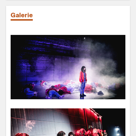
Galerie