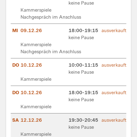
keine Pause
Kammerspiele
Nachgespräch im Anschluss
MI
09.12.26
18:00-19:15
ausverkauft
keine Pause
Kammerspiele
Nachgespräch im Anschluss
DO
10.12.26
10:00-11:15
ausverkauft
keine Pause
Kammerspiele
DO
10.12.26
18:00-19:15
ausverkauft
keine Pause
Kammerspiele
SA
12.12.26
19:30-20:45
ausverkauft
keine Pause
Kammerspiele