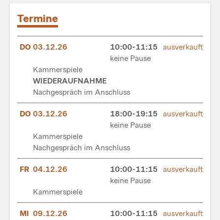
Termine
DO
03.12.26
10:00-11:15
ausverkauft
keine Pause
Kammerspiele
WIEDERAUFNAHME
Nachgespräch im Anschluss
DO
03.12.26
18:00-19:15
ausverkauft
keine Pause
Kammerspiele
Nachgespräch im Anschluss
FR
04.12.26
10:00-11:15
ausverkauft
keine Pause
Kammerspiele
MI
09.12.26
10:00-11:15
ausverkauft