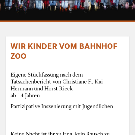
WIR KINDER VOM BAHNHOF
ZOO
Eigene Stückfassung nach dem
Tatsachenbericht von Christiane F., Kai
Hermann und Horst Rieck
ab 14 Jahren
Partizipative Inszenierung mit Jugendlichen
Keine Nacht ist ihr zu lang, kein Rausch zu