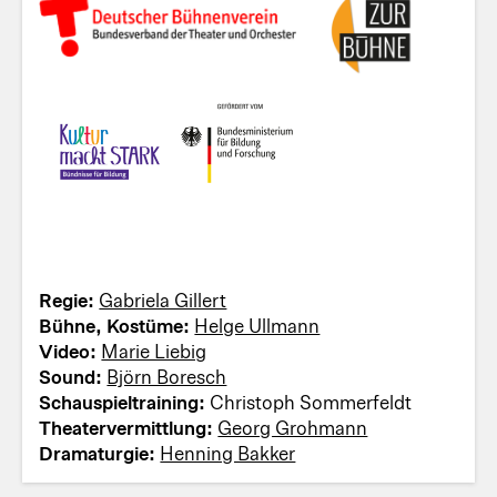
Regie:
Gabriela Gillert
Bühne, Kostüme:
Helge Ullmann
Video:
Marie Liebig
Sound:
Björn Boresch
Schauspieltraining:
Christoph Sommerfeldt
Theatervermittlung:
Georg Grohmann
Dramaturgie:
Henning Bakker