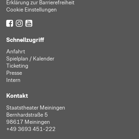
Erklärung zur Barrierefreiheit
Cookie Einstellungen
Schnellzugriff
Anfahrt
Spielplan / Kalender
Ticketing
Presse
Intern
Kontakt
Staatstheater Meiningen
Bernhardstraße 5
98617 Meiningen
+49 3693 451-222