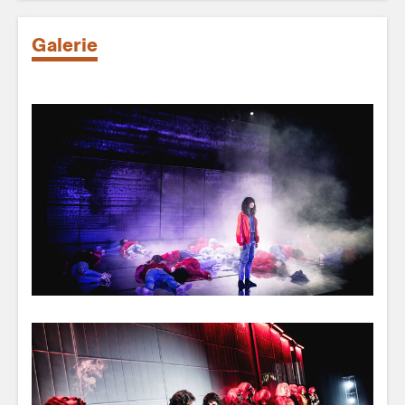
Galerie