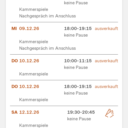
keine Pause
Kammerspiele
Nachgespräch im Anschluss
MI
09.12.26
18:00-19:15
ausverkauft
keine Pause
Kammerspiele
Nachgespräch im Anschluss
DO
10.12.26
10:00-11:15
ausverkauft
keine Pause
Kammerspiele
DO
10.12.26
18:00-19:15
ausverkauft
keine Pause
Kammerspiele
SA
12.12.26
19:30-20:45
keine Pause
Kammerspiele