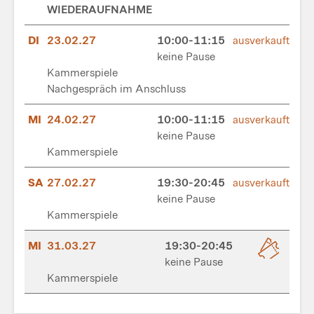
WIEDERAUFNAHME
DI
23.02.27
10:00-11:15
ausverkauft
keine Pause
Kammerspiele
Nachgespräch im Anschluss
MI
24.02.27
10:00-11:15
ausverkauft
keine Pause
Kammerspiele
SA
27.02.27
19:30-20:45
ausverkauft
keine Pause
Kammerspiele
MI
31.03.27
19:30-20:45
keine Pause
Kammerspiele