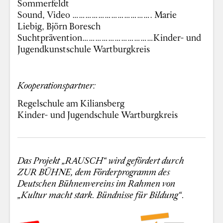
Sommerfeldt
Sound, Video ………………………………. Marie
Liebig, Björn Boresch
Suchtprävention……………………………Kinder- und
Jugendkunstschule Wartburgkreis
Kooperationspartner:
Regelschule am Kiliansberg
Kinder- und Jugendschule Wartburgkreis
Das Projekt „RAUSCH“ wird gefördert durch
ZUR BÜHNE, dem Förderprogramm des
Deutschen Bühnenvereins im Rahmen von
„Kultur macht stark. Bündnisse für Bildung“.