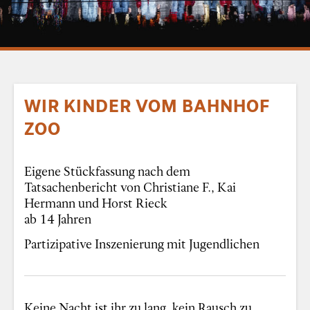
WIR KINDER VOM BAHNHOF
ZOO
Eigene Stückfassung nach dem
Tatsachenbericht von Christiane F., Kai
Hermann und Horst Rieck
ab 14 Jahren
Partizipative Inszenierung mit Jugendlichen
Keine Nacht ist ihr zu lang, kein Rausch zu