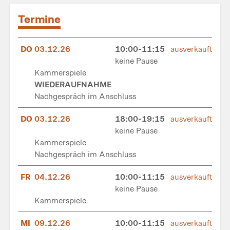
Termine
DO
03.12.26
10:00-11:15
ausverkauft
keine Pause
Kammerspiele
WIEDERAUFNAHME
Nachgespräch im Anschluss
DO
03.12.26
18:00-19:15
ausverkauft
keine Pause
Kammerspiele
Nachgespräch im Anschluss
FR
04.12.26
10:00-11:15
ausverkauft
keine Pause
Kammerspiele
MI
09.12.26
10:00-11:15
ausverkauft