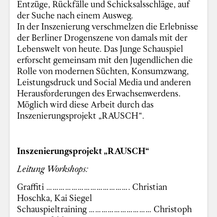
Entzüge, Rückfälle und Schicksalsschläge, auf
der Suche nach einem Ausweg.
In der Inszenierung verschmelzen die Erlebnisse
der Berliner Drogenszene von damals mit der
Lebenswelt von heute. Das Junge Schauspiel
erforscht gemeinsam mit den Jugendlichen die
Rolle von modernen Süchten, Konsumzwang,
Leistungsdruck und Social Media und anderen
Herausforderungen des Erwachsenwerdens.
Möglich wird diese Arbeit durch das
Inszenierungsprojekt „RAUSCH“.
Inszenierungsprojekt „RAUSCH“
Leitung Workshops:
Graffiti …………………………………. Christian
Hoschka, Kai Siegel
Schauspieltraining ………………………… Christoph