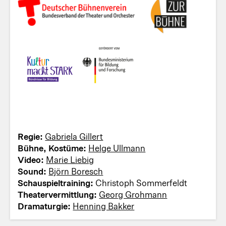
Regie:
Gabriela Gillert
Bühne, Kostüme:
Helge Ullmann
Video:
Marie Liebig
Sound:
Björn Boresch
Schauspieltraining:
Christoph Sommerfeldt
Theatervermittlung:
Georg Grohmann
Dramaturgie:
Henning Bakker