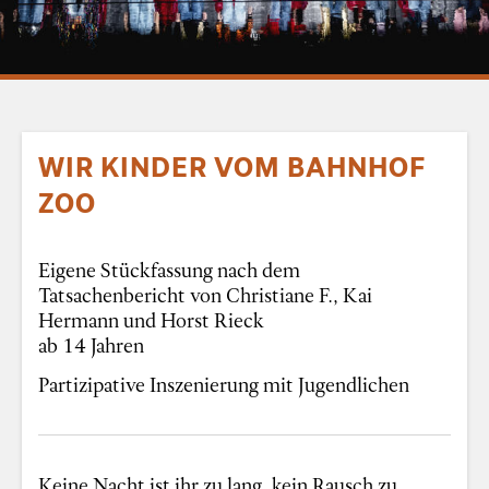
WIR KINDER VOM BAHNHOF
ZOO
Eigene Stückfassung nach dem
Tatsachenbericht von Christiane F., Kai
Hermann und Horst Rieck
ab 14 Jahren
Partizipative Inszenierung mit Jugendlichen
Keine Nacht ist ihr zu lang, kein Rausch zu