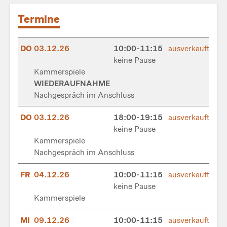
Termine
DO
03.12.26
10:00-11:15
ausverkauft
keine Pause
Kammerspiele
WIEDERAUFNAHME
Nachgespräch im Anschluss
DO
03.12.26
18:00-19:15
ausverkauft
keine Pause
Kammerspiele
Nachgespräch im Anschluss
FR
04.12.26
10:00-11:15
ausverkauft
keine Pause
Kammerspiele
MI
09.12.26
10:00-11:15
ausverkauft