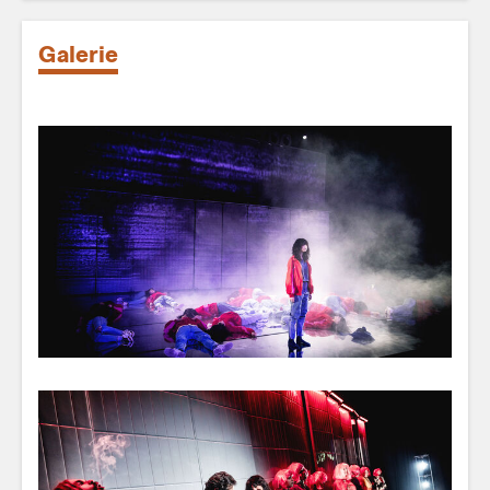
Galerie