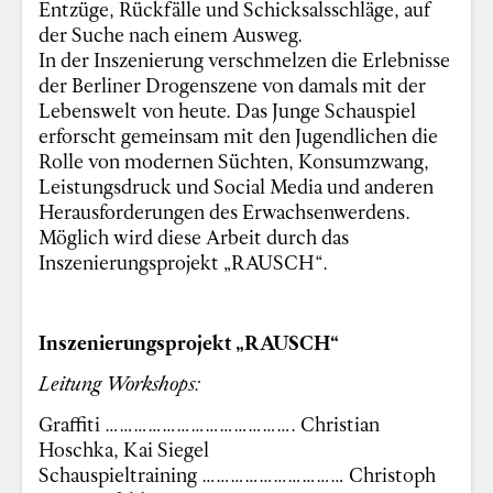
Entzüge, Rückfälle und Schicksalsschläge, auf
der Suche nach einem Ausweg.
In der Inszenierung verschmelzen die Erlebnisse
der Berliner Drogenszene von damals mit der
Lebenswelt von heute. Das Junge Schauspiel
erforscht gemeinsam mit den Jugendlichen die
Rolle von modernen Süchten, Konsumzwang,
Leistungsdruck und Social Media und anderen
Herausforderungen des Erwachsenwerdens.
Möglich wird diese Arbeit durch das
Inszenierungsprojekt „RAUSCH“.
Inszenierungsprojekt „RAUSCH“
Leitung Workshops:
Graffiti …………………………………. Christian
Hoschka, Kai Siegel
Schauspieltraining ………………………… Christoph