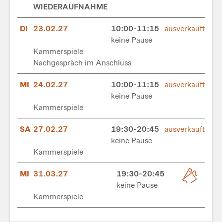
WIEDERAUFNAHME
DI
23.02.27
10:00-11:15
ausverkauft
keine Pause
Kammerspiele
Nachgespräch im Anschluss
MI
24.02.27
10:00-11:15
ausverkauft
keine Pause
Kammerspiele
SA
27.02.27
19:30-20:45
ausverkauft
keine Pause
Kammerspiele
MI
31.03.27
19:30-20:45
keine Pause
Kammerspiele