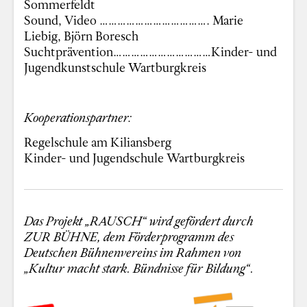
Sommerfeldt
Sound, Video ………………………………. Marie
Liebig, Björn Boresch
Suchtprävention……………………………Kinder- und
Jugendkunstschule Wartburgkreis
Kooperationspartner:
Regelschule am Kiliansberg
Kinder- und Jugendschule Wartburgkreis
Das Projekt „RAUSCH“ wird gefördert durch
ZUR BÜHNE, dem Förderprogramm des
Deutschen Bühnenvereins im Rahmen von
„Kultur macht stark. Bündnisse für Bildung“.