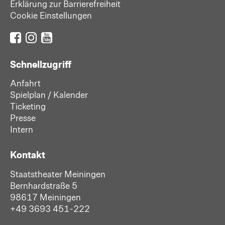
Erklärung zur Barrierefreiheit
Cookie Einstellungen
Schnellzugriff
Anfahrt
Spielplan / Kalender
Ticketing
Presse
Intern
Kontakt
Staatstheater Meiningen
Bernhardstraße 5
98617 Meiningen
+49 3693 451-222