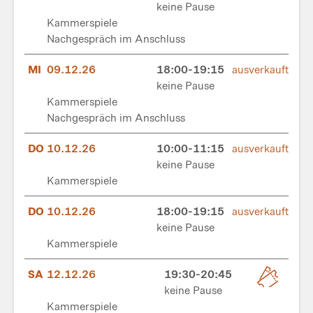
keine Pause
Kammerspiele
Nachgespräch im Anschluss
MI
09.12.26
18:00-19:15
ausverkauft
keine Pause
Kammerspiele
Nachgespräch im Anschluss
DO
10.12.26
10:00-11:15
ausverkauft
keine Pause
Kammerspiele
DO
10.12.26
18:00-19:15
ausverkauft
keine Pause
Kammerspiele
SA
12.12.26
19:30-20:45
keine Pause
Kammerspiele