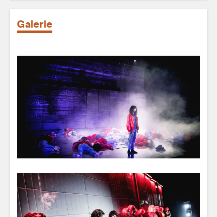
Galerie