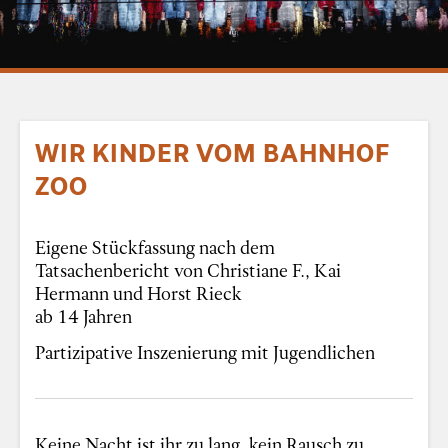
WIR KINDER VOM BAHNHOF
ZOO
Eigene Stückfassung nach dem
Tatsachenbericht von Christiane F., Kai
Hermann und Horst Rieck
ab 14 Jahren
Partizipative Inszenierung mit Jugendlichen
Keine Nacht ist ihr zu lang, kein Rausch zu