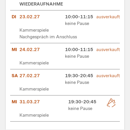
WIEDERAUFNAHME
DI
23.02.27
10:00-11:15
ausverkauft
keine Pause
Kammerspiele
Nachgespräch im Anschluss
MI
24.02.27
10:00-11:15
ausverkauft
keine Pause
Kammerspiele
SA
27.02.27
19:30-20:45
ausverkauft
keine Pause
Kammerspiele
MI
31.03.27
19:30-20:45
keine Pause
Kammerspiele