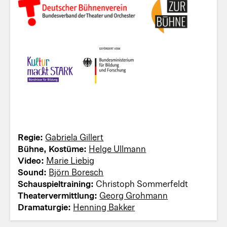
Regie:
Gabriela Gillert
Bühne, Kostüme:
Helge Ullmann
Video:
Marie Liebig
Sound:
Björn Boresch
Schauspieltraining:
Christoph Sommerfeldt
Theatervermittlung:
Georg Grohmann
Dramaturgie:
Henning Bakker