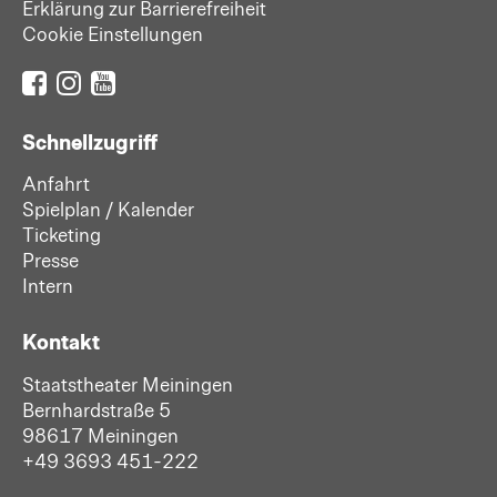
Erklärung zur Barrierefreiheit
Cookie Einstellungen
Schnellzugriff
Anfahrt
Spielplan / Kalender
Ticketing
Presse
Intern
Kontakt
Staatstheater Meiningen
Bernhardstraße 5
98617 Meiningen
+49 3693 451-222