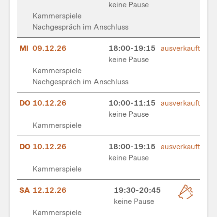
keine Pause
Kammerspiele
Nachgespräch im Anschluss
MI
09.12.26
18:00-19:15
ausverkauft
keine Pause
Kammerspiele
Nachgespräch im Anschluss
DO
10.12.26
10:00-11:15
ausverkauft
keine Pause
Kammerspiele
DO
10.12.26
18:00-19:15
ausverkauft
keine Pause
Kammerspiele
SA
12.12.26
19:30-20:45
keine Pause
Kammerspiele