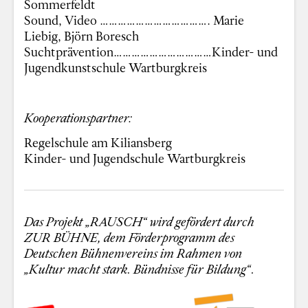
Sommerfeldt
Sound, Video ………………………………. Marie
Liebig, Björn Boresch
Suchtprävention……………………………Kinder- und
Jugendkunstschule Wartburgkreis
Kooperationspartner:
Regelschule am Kiliansberg
Kinder- und Jugendschule Wartburgkreis
Das Projekt „RAUSCH“ wird gefördert durch
ZUR BÜHNE, dem Förderprogramm des
Deutschen Bühnenvereins im Rahmen von
„Kultur macht stark. Bündnisse für Bildung“.