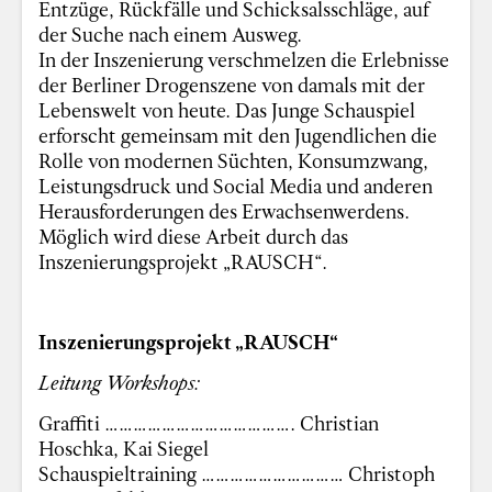
Entzüge, Rückfälle und Schicksalsschläge, auf
der Suche nach einem Ausweg.
In der Inszenierung verschmelzen die Erlebnisse
der Berliner Drogenszene von damals mit der
Lebenswelt von heute. Das Junge Schauspiel
erforscht gemeinsam mit den Jugendlichen die
Rolle von modernen Süchten, Konsumzwang,
Leistungsdruck und Social Media und anderen
Herausforderungen des Erwachsenwerdens.
Möglich wird diese Arbeit durch das
Inszenierungsprojekt „RAUSCH“.
Inszenierungsprojekt „RAUSCH“
Leitung Workshops:
Graffiti …………………………………. Christian
Hoschka, Kai Siegel
Schauspieltraining ………………………… Christoph