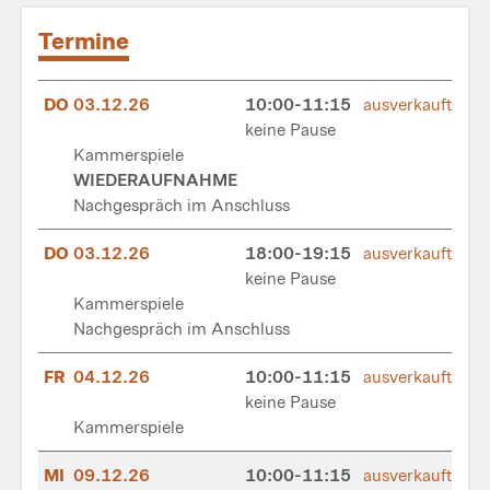
Termine
DO
03.12.26
10:00-11:15
ausverkauft
keine Pause
Kammerspiele
WIEDERAUFNAHME
Nachgespräch im Anschluss
DO
03.12.26
18:00-19:15
ausverkauft
keine Pause
Kammerspiele
Nachgespräch im Anschluss
FR
04.12.26
10:00-11:15
ausverkauft
keine Pause
Kammerspiele
MI
09.12.26
10:00-11:15
ausverkauft