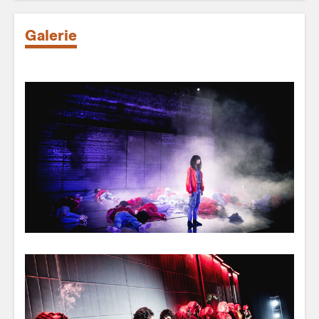
Galerie