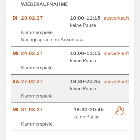
WIEDERAUFNAHME
DI
23.02.27
10:00-11:15
ausverkauft
keine Pause
Kammerspiele
Nachgespräch im Anschluss
MI
24.02.27
10:00-11:15
ausverkauft
keine Pause
Kammerspiele
SA
27.02.27
19:30-20:45
ausverkauft
keine Pause
Kammerspiele
MI
31.03.27
19:30-20:45
keine Pause
Kammerspiele