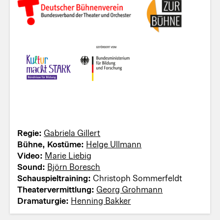
Regie:
Gabriela Gillert
Bühne, Kostüme:
Helge Ullmann
Video:
Marie Liebig
Sound:
Björn Boresch
Schauspieltraining:
Christoph Sommerfeldt
Theatervermittlung:
Georg Grohmann
Dramaturgie:
Henning Bakker