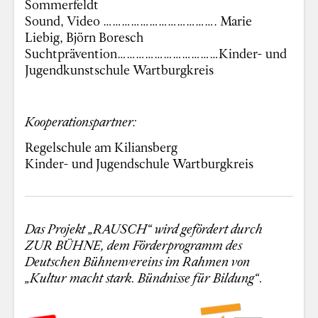
Sommerfeldt
Sound, Video ………………………………. Marie
Liebig, Björn Boresch
Suchtprävention……………………………Kinder- und
Jugendkunstschule Wartburgkreis
Kooperationspartner:
Regelschule am Kiliansberg
Kinder- und Jugendschule Wartburgkreis
Das Projekt „RAUSCH“ wird gefördert durch
ZUR BÜHNE, dem Förderprogramm des
Deutschen Bühnenvereins im Rahmen von
„Kultur macht stark. Bündnisse für Bildung“.