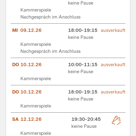
keine Pause
Kammerspiele
Nachgespräch im Anschluss
MI
09.12.26
18:00-19:15
ausverkauft
keine Pause
Kammerspiele
Nachgespräch im Anschluss
DO
10.12.26
10:00-11:15
ausverkauft
keine Pause
Kammerspiele
DO
10.12.26
18:00-19:15
ausverkauft
keine Pause
Kammerspiele
SA
12.12.26
19:30-20:45
keine Pause
Kammerspiele