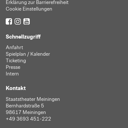
Erklärung zur Barrierefreiheit
Cookie Einstellungen
Schnellzugriff
Anfahrt
Spielplan / Kalender
Ticketing
Presse
Intern
Kontakt
Staatstheater Meiningen
Bernhardstraße 5
98617 Meiningen
+49 3693 451-222