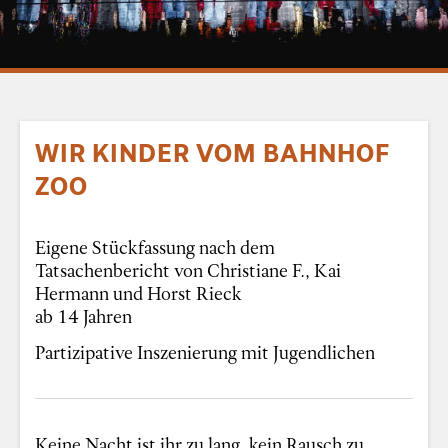
WIR KINDER VOM BAHNHOF
ZOO
Eigene Stückfassung nach dem
Tatsachenbericht von Christiane F., Kai
Hermann und Horst Rieck
ab 14 Jahren
Partizipative Inszenierung mit Jugendlichen
Keine Nacht ist ihr zu lang, kein Rausch zu