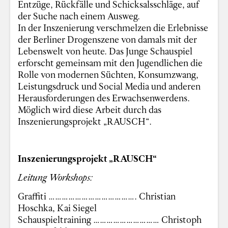
Entzüge, Rückfälle und Schicksalsschläge, auf
der Suche nach einem Ausweg.
In der Inszenierung verschmelzen die Erlebnisse
der Berliner Drogenszene von damals mit der
Lebenswelt von heute. Das Junge Schauspiel
erforscht gemeinsam mit den Jugendlichen die
Rolle von modernen Süchten, Konsumzwang,
Leistungsdruck und Social Media und anderen
Herausforderungen des Erwachsenwerdens.
Möglich wird diese Arbeit durch das
Inszenierungsprojekt „RAUSCH“.
Inszenierungsprojekt „RAUSCH“
Leitung Workshops:
Graffiti …………………………………. Christian
Hoschka, Kai Siegel
Schauspieltraining ………………………… Christoph