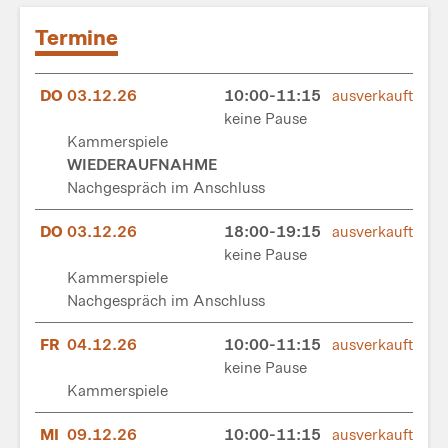
Termine
DO
03.12.26
10:00-11:15
ausverkauft
keine Pause
Kammerspiele
WIEDERAUFNAHME
Nachgespräch im Anschluss
DO
03.12.26
18:00-19:15
ausverkauft
keine Pause
Kammerspiele
Nachgespräch im Anschluss
FR
04.12.26
10:00-11:15
ausverkauft
keine Pause
Kammerspiele
MI
09.12.26
10:00-11:15
ausverkauft