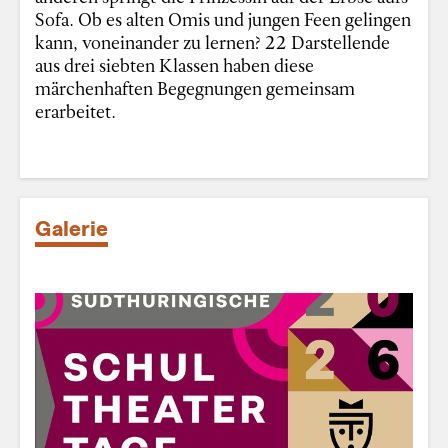
Sofa. Ob es alten Omis und jungen Feen gelingen
kann, voneinander zu lernen? 22 Darstellende
aus drei siebten Klassen haben diese
märchenhaften Begegnungen gemeinsam
erarbeitet.
Galerie