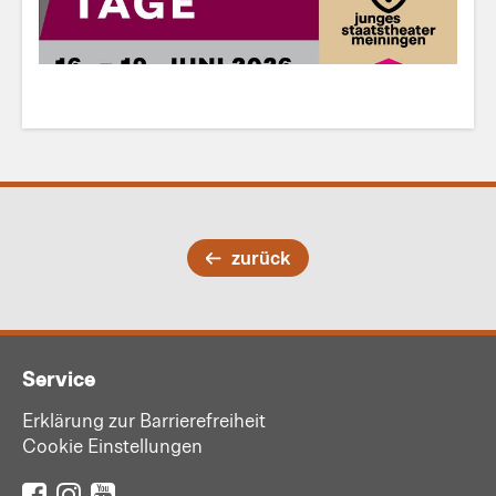
zurück
Service
Erklärung zur Barrierefreiheit
Cookie Einstellungen