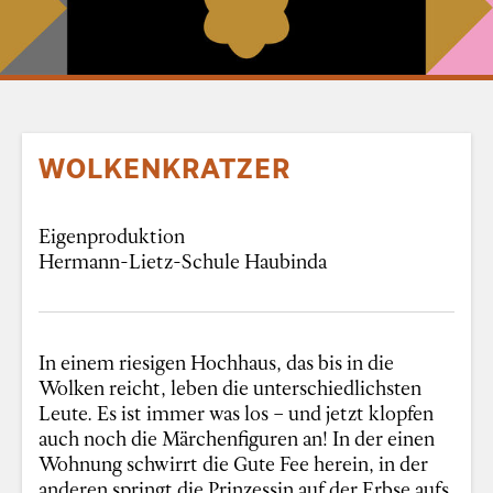
WOLKENKRATZER
Eigenproduktion
Hermann-Lietz-Schule Haubinda
In einem riesigen Hochhaus, das bis in die
Wolken reicht, leben die unterschiedlichsten
Leute. Es ist immer was los – und jetzt klopfen
auch noch die Märchenfiguren an! In der einen
Wohnung schwirrt die Gute Fee herein, in der
anderen springt die Prinzessin auf der Erbse aufs