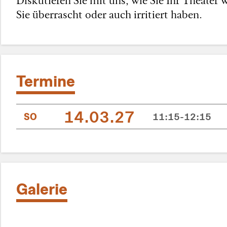
Sie überrascht oder auch irritiert haben.
Termine
14.03.27
SO
11:15-12:15
Galerie