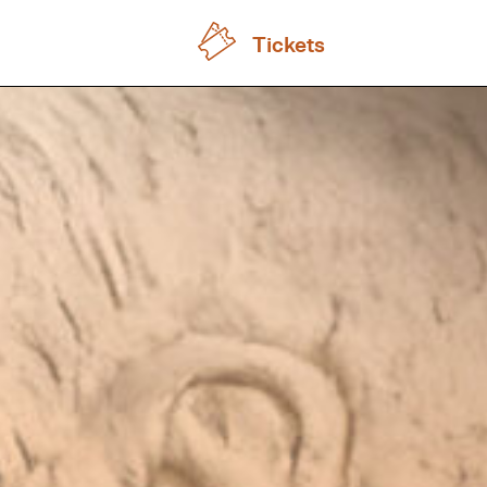
Tickets