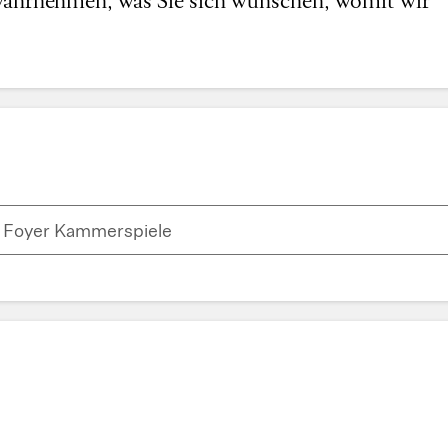
Foyer Kammerspiele