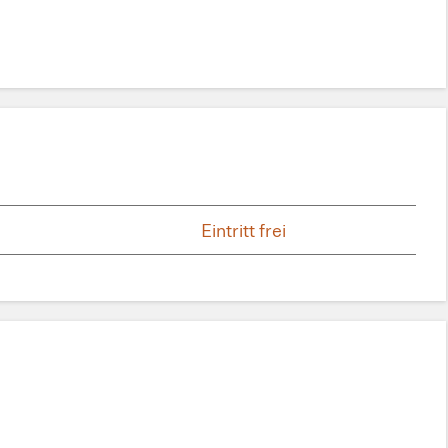
Eintritt frei