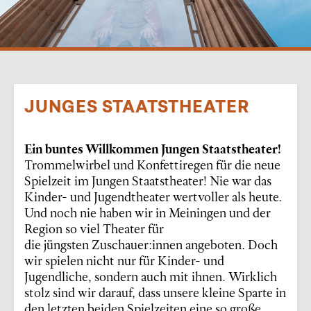
JUNGES STAATSTHEATER
Ein buntes Willkommen Jungen Staats
theater!
Trommelwirbel und Konfettiregen für die neue
Spielzeit im Jungen Staatstheater! Nie war das
Kinder- und Jugendtheater wertvoller als heute.
Und noch nie haben wir in Meiningen und der
Region so viel Theater für
die jüngsten Zuschauer:innen angeboten. Doch
wir spielen nicht nur für Kinder- und
Jugendliche, sondern auch mit ihnen. Wirklich
stolz sind wir darauf, dass unsere kleine Sparte in
den letzten beiden Spielzeiten eine so große