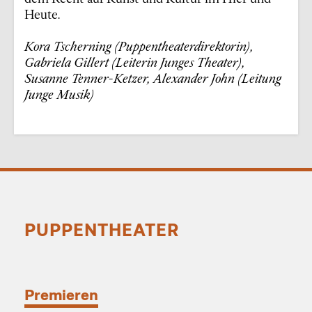
Heute.
Kora Tscherning (Puppentheaterdirektorin),
Gabriela Gillert (Leiterin Junges Theater),
Susanne Tenner-Ketzer, Alexander John (Leitung
Junge Musik)
PUPPENTHEATER
Premieren