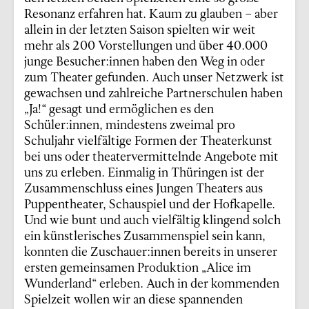
Resonanz erfahren hat. Kaum zu glauben – aber
allein in der letzten Saison spielten wir weit
mehr als 200 Vorstellungen und über 40.000
junge Besucher:innen haben den Weg in oder
zum Theater gefunden. Auch unser Netzwerk ist
gewachsen und zahlreiche Partnerschulen haben
„Ja!“ gesagt und ermöglichen es den
Schüler:innen, mindestens zweimal pro
Schuljahr vielfältige Formen der Theaterkunst
bei uns oder theatervermittelnde Angebote mit
uns zu erleben. Einmalig in Thüringen ist der
Zusammenschluss eines Jungen Theaters aus
Puppentheater, Schauspiel und der Hofkapelle.
Und wie bunt und auch vielfältig klingend solch
ein künstlerisches Zusammenspiel sein kann,
konnten die Zuschauer:innen bereits in unserer
ersten gemeinsamen Produktion „Alice im
Wunderland“ erleben. Auch in der kommenden
Spielzeit wollen wir an diese spannenden