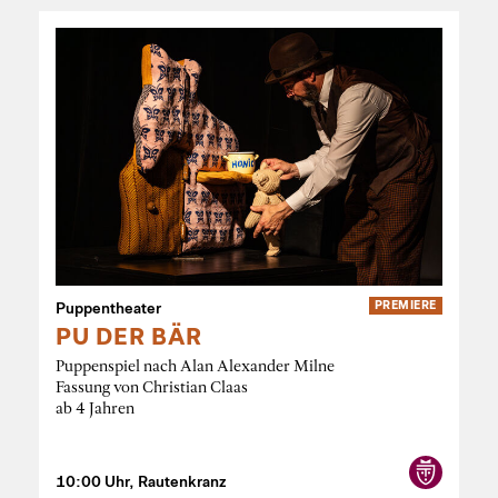
Puppentheater
PREMIERE
PU DER BÄR
Puppenspiel nach Alan Alexander Milne
Fassung von Christian Claas
ab 4 Jahren
10:00 Uhr, Rautenkranz