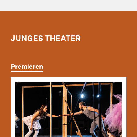
JUNGES THEATER
Premieren