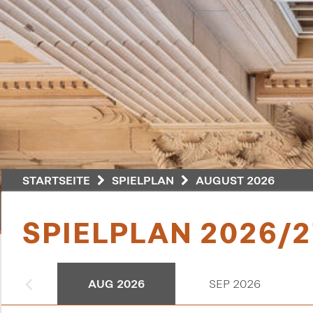
STARTSEITE
SPIELPLAN
AUGUST 2026
SPIELPLAN 2026/2
AUG 2026
SEP 2026