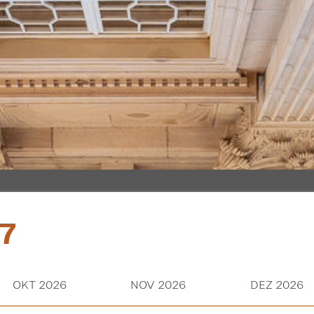
7
OKT 2026
NOV 2026
DEZ 2026