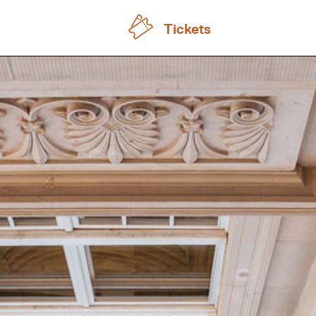
Tickets