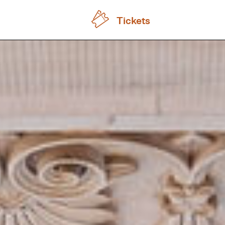
Tickets