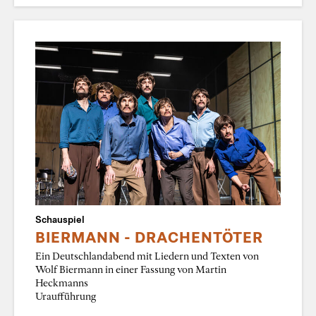
Schauspiel
BIERMANN - DRACHENTÖTER
Ein Deutschlandabend mit Liedern und Texten von
Wolf Biermann in einer Fassung von Martin
Heckmanns
Uraufführung