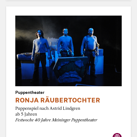
Puppentheater
RONJA RÄUBERTOCHTER
Puppenspiel nach Astrid Lindgren
ab 5 Jahren
Festwoche 40 Jahre Meininger Puppentheater