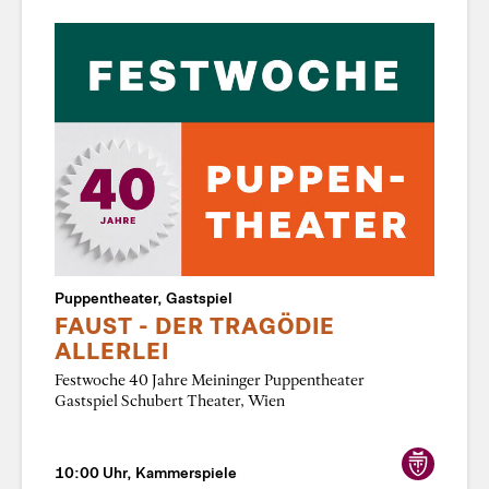
Puppentheater, Gastspiel
FAUST - DER TRAGÖDIE
ALLERLEI
Festwoche 40 Jahre Meininger Puppentheater
Gastspiel Schubert Theater, Wien
10:00 Uhr, Kammerspiele