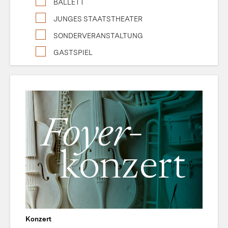
BALLETT
JUNGES STAATSTHEATER
SONDERVERANSTALTUNG
GASTSPIEL
Konzert